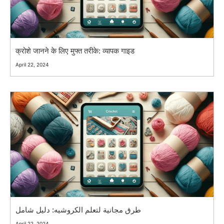
क्रोशे जानने के लिए मुफ्त तरीके: व्यापक गाइड
April 22, 2024
طرق مجانية لتعلم الكروشيه: دليل شامل
April 22, 2024