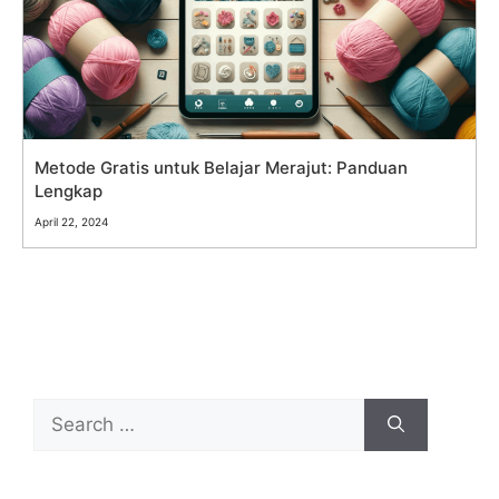
Metode Gratis untuk Belajar Merajut: Panduan
Lengkap
April 22, 2024
Search
for: