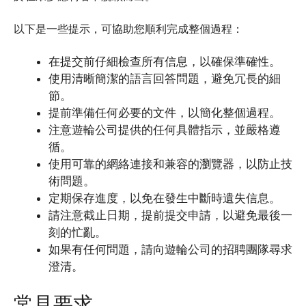
以下是一些提示，可協助您順利完成整個過程：
在提交前仔細檢查所有信息，以確保準確性。
使用清晰簡潔的語言回答問題，避免冗長的細
節。
提前準備任何必要的文件，以簡化整個過程。
注意遊輪公司提供的任何具體指示，並嚴格遵
循。
使用可靠的網絡連接和兼容的瀏覽器，以防止技
術問題。
定期保存進度，以免在發生中斷時遺失信息。
請注意截止日期，提前提交申請，以避免最後一
刻的忙亂。
如果有任何問題，請向遊輪公司的招聘團隊尋求
澄清。
常見要求