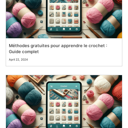
Méthodes gratuites pour apprendre le crochet :
Guide complet
April 22, 2024