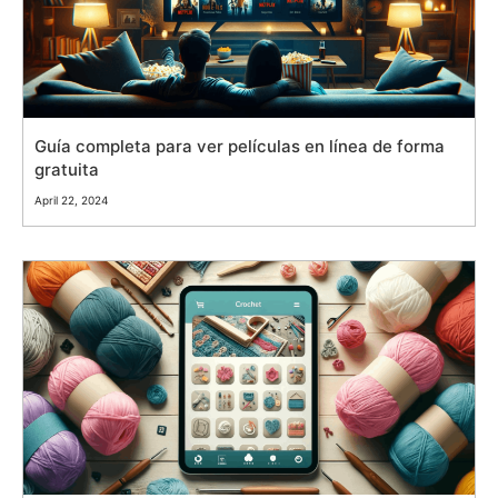
Guía completa para ver películas en línea de forma
gratuita
April 22, 2024