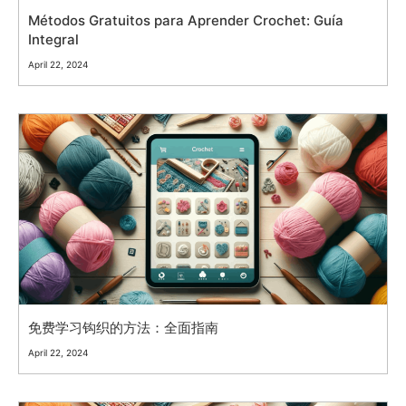
Métodos Gratuitos para Aprender Crochet: Guía
Integral
April 22, 2024
免费学习钩织的方法：全面指南
April 22, 2024