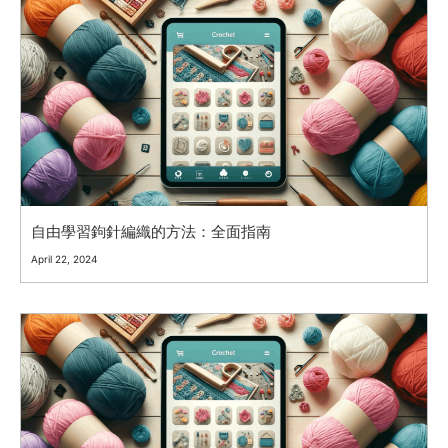
自由學習鉤針編織的方法：全面指南
April 22, 2024