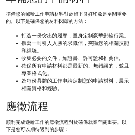
準備您的郵輪工作申請材料對於留下良好印象是至關重要
的。以下是確保您的材料閃耀的方法：
打造一份突出的履歷，量身定制豪華郵輪行業。
撰寫一封引人入勝的求職信，突顯您的相關技能
和經驗。
收集必要的文件，如證書、許可證和推薦信。
確保所有申請材料都是最新的、無錯誤的，並且
專業格式化。
為每份具體的工作申請定制您的申請材料，展示
相關資格和經驗。
應徵流程
順利完成遊輪工作的應徵流程對於確保就業至關重要。以
下是您可以期待遇到的步驟：