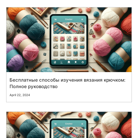
Бесплатные способы изучения вязания крючком:
Полное руководство
April 22, 2024