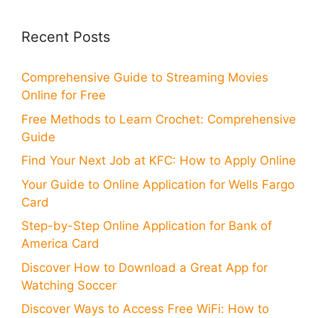
Recent Posts
Comprehensive Guide to Streaming Movies
Online for Free
Free Methods to Learn Crochet: Comprehensive
Guide
Find Your Next Job at KFC: How to Apply Online
Your Guide to Online Application for Wells Fargo
Card
Step-by-Step Online Application for Bank of
America Card
Discover How to Download a Great App for
Watching Soccer
Discover Ways to Access Free WiFi: How to