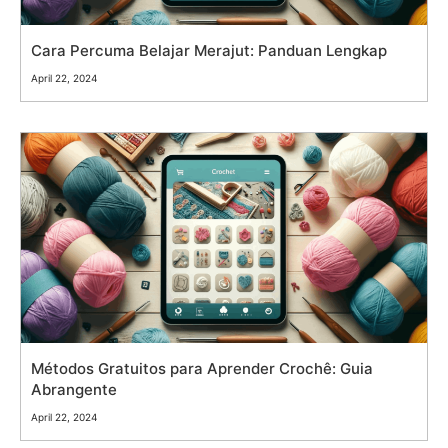
Cara Percuma Belajar Merajut: Panduan Lengkap
April 22, 2024
Métodos Gratuitos para Aprender Crochê: Guia
Abrangente
April 22, 2024