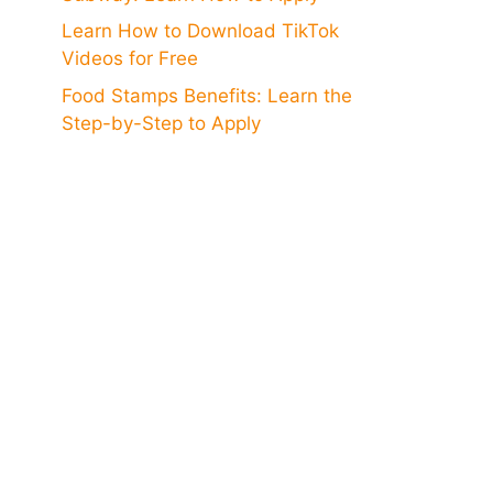
Learn How to Download TikTok
Videos for Free
Food Stamps Benefits: Learn the
Step-by-Step to Apply