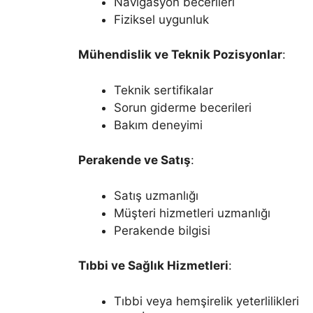
Navigasyon becerileri
Fiziksel uygunluk
Mühendislik ve Teknik Pozisyonlar
:
Teknik sertifikalar
Sorun giderme becerileri
Bakım deneyimi
Perakende ve Satış
:
Satış uzmanlığı
Müşteri hizmetleri uzmanlığı
Perakende bilgisi
Tıbbi ve Sağlık Hizmetleri
:
Tıbbi veya hemşirelik yeterlilikleri