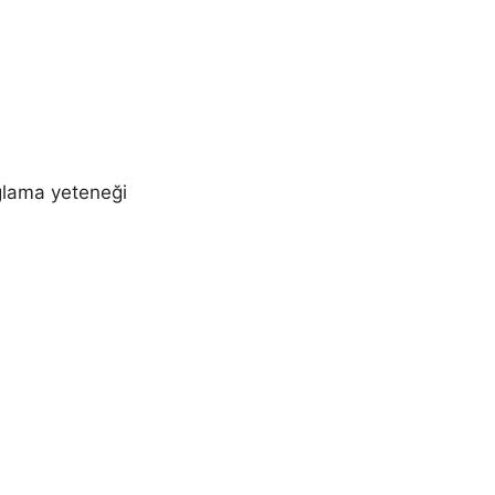
ğlama yeteneği