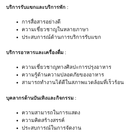
บริการรับแขกและบริการพัก
:
การสื่อสารอย่างดี
ความเชี่ยวชาญในหลายภาษา
ประสบการณ์ด้านการบริการรับแขก
บริการอาหารและเครื่องดื่ม
:
ความเชี่ยวชาญทางศิลปะการปรุงอาหาร
ความรู้ด้านความปลอดภัยของอาหาร
สามารถทำงานได้ดีในสภาพแวดล้อมที่เร็วร้อน
บุคลากรด้านบันเทิงและกิจกรรม
:
ความสามารถในการแสดง
ความคิดสร้างสรรค์
ประสบการณ์ในการจัดงาน