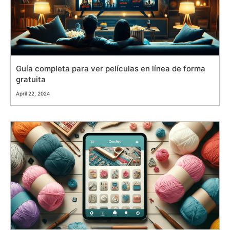
Guía completa para ver películas en línea de forma
gratuita
April 22, 2024