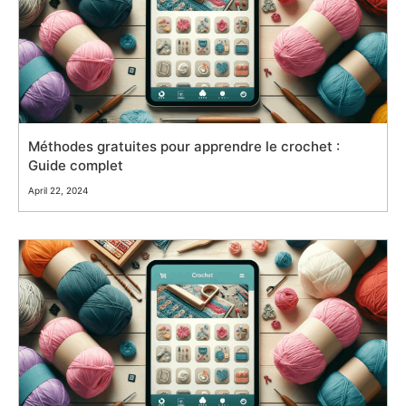
Méthodes gratuites pour apprendre le crochet :
Guide complet
April 22, 2024