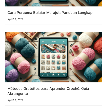
Cara Percuma Belajar Merajut: Panduan Lengkap
April 22, 2024
Métodos Gratuitos para Aprender Crochê: Guia
Abrangente
April 22, 2024