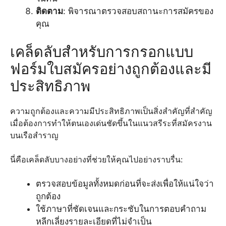
ติดตาม
: พิจารณาตรวจสอบสถานะการสมัครของ
คุณ
เคล็ดลับสำหรับการกรอกแบบ
ฟอร์มใบสมัครอย่างถูกต้องและมี
ประสิทธิภาพ
ความถูกต้องและความมีประสิทธิภาพเป็นสิ่งสำคัญที่สำคัญ
เมื่อต้องการทำให้ตนเองเด่นชัดขึ้นในแนวสรีระที่สมัครงาน
บนเรือสำราญ
นี่คือเคล็ดลับบางอย่างที่ช่วยให้คุณไปอย่างราบรื่น:
ตรวจสอบข้อมูลทั้งหมดก่อนที่จะส่งเพื่อให้แน่ใจว่า
ถูกต้อง
ใช้ภาษาที่ชัดเจนและกระชับในการตอบคำถาม
หลีกเลี่ยงรายละเอียดที่ไม่จำเป็น