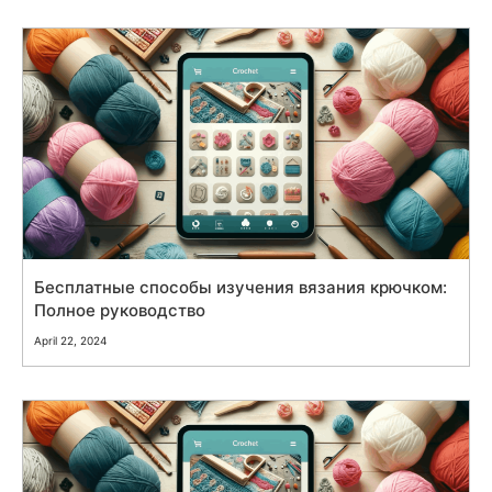
Бесплатные способы изучения вязания крючком:
Полное руководство
April 22, 2024