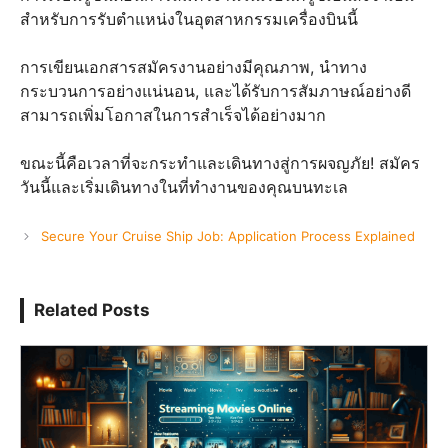
สำหรับการรับตำแหน่งในอุตสาหกรรมเครื่องบินนี้
การเขียนเอกสารสมัครงานอย่างมีคุณภาพ, นำทาง
กระบวนการอย่างแน่นอน, และได้รับการสัมภาษณ์อย่างดี
สามารถเพิ่มโอกาสในการสำเร็จได้อย่างมาก
ขณะนี้คือเวลาที่จะกระทำและเดินทางสู่การผจญภัย! สมัคร
วันนี้และเริ่มเดินทางในที่ทำงานของคุณบนทะเล
Secure Your Cruise Ship Job: Application Process Explained
Related Posts