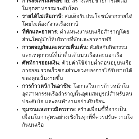
การส่งเสริมเครือข่าย
: สร้างเครือข่ายการติดต่อ
ในอุตสาหกรรมระดับโลก
รายได้ไม่เสียภาษี
: สมเด็จรับประโยชน์จากรายได้
โดยไม่ต้องกังวลเรื่องภาษี
ที่พักและอาหาร
: ตำแหน่งงานบนเรือสำราญโดย
ส่วนใหญ่มักให้บริการที่พักและอาหารฟรี
การผจญภัยและความตื่นเต้น
: สัมผัสกับกิจกรรม
และเหตุการณ์ที่น่าตื่นเต้นบนเรือและนอกเรือ
ศัพท์การออมเงิน
: ด้วยค่าใช้จ่ายต่ำตอนอยู่บนเรือ
การออมรวดเร็วของส่วนช่วงของการได้รับรายได้
ของคุณนั้นง่ายขึ้น
การก้าวหน้าในอาชีพ
: โอกาสในการก้าวหน้าใน
อุตสาหกรรมเรือสำราญนั้นอุดมสมบูรณ์สำหรับคน
ประคับใจ และคนทำงานอย่างรีบร้อน
ชุมชนและการมิตรภาพ
: สร้างเพื่อนซี้ที่อาจเป็น
เพื่อนในกาสูตรอย่างเชิงในทุกที่ที่ควรปรับความใจ
กันบนเรือ