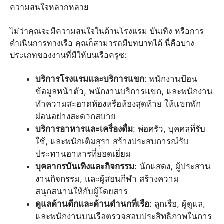
ความสนใจหลากหลาย
ไม่ว่าคุณจะมีความสนใจในด้านโรงแรม บันเทิง หรือการ
ดำเนินการทางเรือ คุณก็สามารถมีบทบาทได้ นี่คือบาง
ประเภทของงานที่มีให้บนเรือครูซ:
บริการโรงแรมและบริการแขก
: พนักงานป้อน
ข้อมูลหน้าตัว, พนักงานบริการแขก, และพนักงาน
ทำความสะอาดห้องหรือห้องสุดท้าย ให้แขกพัก
ผ่อนอย่างสะดวกสบาย
บริการอาหารและเครื่องดื่ม
: พ่อครัว, บุคคลที่รับ
ใช้, และพนักเติมสุรา สร้างประสบการณ์รับ
ประทานอาหารที่ยอดเยี่ยม
บุคลากรบันเทิงและกิจกรรม
: นักแสดง, ผู้ประสาน
งานกิจกรรม, และผู้สอนกีฬา สร้างความ
สนุกสนานให้กับผู้โดยสาร
ดูแลด้านดีกและด้านดำนกที่เรือ
: ลูกเรือ, ผู้ดูแล,
และพนักงานบนเรือตรวจสอบประสิทธิภาพในการ