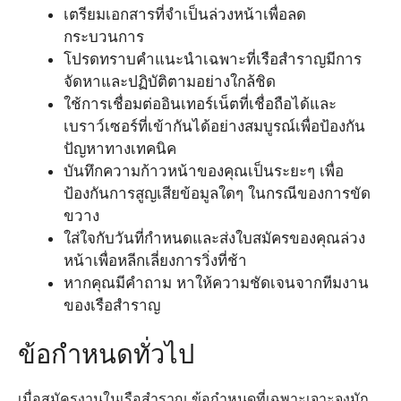
เตรียมเอกสารที่จำเป็นล่วงหน้าเพื่อลด
กระบวนการ
โปรดทราบคำแนะนำเฉพาะที่เรือสำราญมีการ
จัดหาและปฏิบัติตามอย่างใกล้ชิด
ใช้การเชื่อมต่ออินเทอร์เน็ตที่เชื่อถือได้และ
เบราว์เซอร์ที่เข้ากันได้อย่างสมบูรณ์เพื่อป้องกัน
ปัญหาทางเทคนิค
บันทึกความก้าวหน้าของคุณเป็นระยะๆ เพื่อ
ป้องกันการสูญเสียข้อมูลใดๆ ในกรณีของการขัด
ขวาง
ใส่ใจกับวันที่กำหนดและส่งใบสมัครของคุณล่วง
หน้าเพื่อหลีกเลี่ยงการวิ่งที่ช้า
หากคุณมีคำถาม หาให้ความชัดเจนจากทีมงาน
ของเรือสำราญ
ข้อกำหนดทั่วไป
เมื่อสมัครงานในเรือสำราญ ข้อกำหนดที่เฉพาะเจาะจงมัก