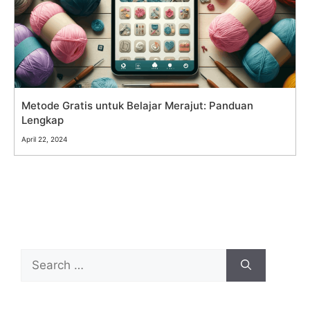
Metode Gratis untuk Belajar Merajut: Panduan
Lengkap
April 22, 2024
Search
for: