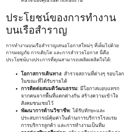
ประโยชน์ของการทำงาน
บนเรือสำราญ
การทำงานบนเรือสำราญเสนอโอกาสใหม่ๆ ที่เต็มไปด้วย
การผจญภัย การเติบโต และการสำรวจโอกาส นี่คือ
ประโยชน์บางประการที่คุณสามารถเพลิดเพลิดใจได้:
โอกาสการเดินทาง
: สำรวจสถานที่ต่างๆ รอบโลก
ในขณะที่ได้รับรายได้
การติดต่อสมมติวัฒนธรรม
: มีโอกาสแอบแทรก
จากคนจากพื้นที่แตกต่างกัน สร้างความเข้าใจ
สังคมชนเชยไว้
พัฒนาการด้านวิชาชีพ
: ได้รับทักษะและ
ประสบการณ์คุ้มค่าในด้านการบริการโรงแรม
การบริการลูกค้า และการทำงานเป็นทีม