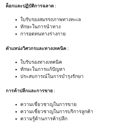
ด็อกและปฏิบัติการฉลาด
:
ใบรับรองสมรรถภาพทางทะเล
ทักษะในการนำทาง
การอดทนทางร่างกาย
ตำแหน่งวิศวกรและทางเทคนิค
:
ใบรับรองทางเทคนิค
ทักษะในการแก้ปัญหา
ประสบการณ์ในการบำรุงรักษา
การค้าปลีกและการขาย
:
ความเชี่ยวชาญในการขาย
ความเชี่ยวชาญในการบริการลูกค้า
ความรู้ด้านการค้าปลีก