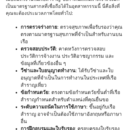
เป็นมาตรฐานสากลที่เชื่อถือได้ในอุตสาหกรรมนี้ นี่คือสิ่งที่
คุณจะต้องประมวลภาพโดยทั่วไป:
การตรวจร่างกาย
: ตรวจสุขภาพเพื่อรับรองว่าคุณ
ตรงตามมาตรฐานสุขภาพที่จำเป็นสำหรับงานบน
เรือ
ตรวจสอบประวัติ
: คาดหวังการตรวจสอบ
ประวัติการจ้างงาน ประวัติอาชญากรรม และ
ข้อมูลที่เกี่ยวข้องอื่น ๆ
วีซ่าและใบอนุญาตทำงาน
: ได้รับวีซ่าและใบ
อนุญาตที่จำเป็นในการทำงานในประเทศที่เรือ
สำราญเที่ยว
ข้อกำหนดวัย
: ตรงตามข้อกำหนดวัยขั้นต่ำที่เรือ
สำราญกำหนดสำหรับตำแหน่งที่คุณยื่นขอ
ระดับความถนัดในการใช้ภาษา
: ขึ้นอยู่กับเรือ
สำราญ อาจจำเป็นต้องใช้ภาษาอังกฤษหรือภาษา
อื่น
การฝึกอบรมและใบรับรอง
: ครอบครองใบรับรอง