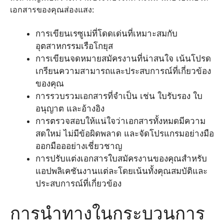
เอกสารของคุณส่องแสง:
การเขียนเรซูเม่ที่โดดเด่นที่เหมาะสมกับ
อุตสาหกรรมเรือโกยุส
การเขียนจดหมายสมัครงานที่น่าสนใจ เน้นโปรด
เกรียนความสามารถและประสบการณ์ที่เกี่ยวข้อง
ของคุณ
การรวบรวมเอกสารที่จำเป็น เช่น ใบรับรอง ใบ
อนุญาต และอ้างอิง
การตรวจสอบให้แน่ใจว่าเอกสารทั้งหมดมีความ
สดใหม่ ไม่มีข้อผิดพลาด และจัดโปรแกรมอย่างมือ
ออกมือออย่างเชี่ยวชาญ
การปรับแต่งเอกสารใบสมัครงานของคุณสำหรับ
แอปพลิเคชันงานแต่ละโดยเน้นทั้งคุณสมบัติและ
ประสบการณ์ที่เกี่ยวข้อง
การนำทางในกระบวนการ