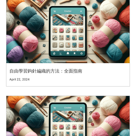
自由學習鉤針編織的方法：全面指南
April 22, 2024