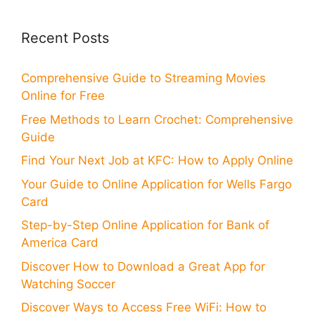
Recent Posts
Comprehensive Guide to Streaming Movies
Online for Free
Free Methods to Learn Crochet: Comprehensive
Guide
Find Your Next Job at KFC: How to Apply Online
Your Guide to Online Application for Wells Fargo
Card
Step-by-Step Online Application for Bank of
America Card
Discover How to Download a Great App for
Watching Soccer
Discover Ways to Access Free WiFi: How to