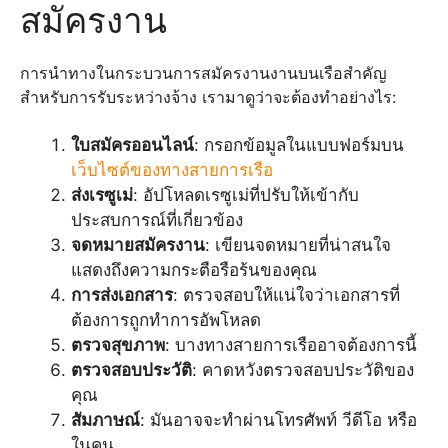
สมัครงาน
การนำทางในกระบวนการสมัครงานงานบนเรือสำคัญ
สำหรับการรับระหว่างจ้าง เรามาดูว่าจะต้องทำอย่างไร:
ใบสมัครออนไลน์
: กรอกข้อมูลในแบบฟอร์มบน
เว็บไซต์ของทางสายการเรือ
ส่งเรซูเม่
: อัปโหลดเรซูเม่ที่ปรับให้เข้ากับ
ประสบการณ์ที่เกี่ยวข้อง
จดหมายสมัครงาน
: เขียนจดหมายที่น่าสนใจ
แสดงถึงความกระตือรือร้นของคุณ
การส่งเอกสาร
: ตรวจสอบให้แน่ใจว่าเอกสารที่
ต้องการถูกทำการอัพโหลด
ตรวจสุขภาพ
: บางทางสายการเรืออาจต้องการนี้
ตรวจสอบประวัติ
: คาดหวังตรวจสอบประวัติของ
คุณ
สัมภาษณ์
: มันอาจจะทำผ่านโทรศัพท์ วีดีโอ หรือ
ในคน