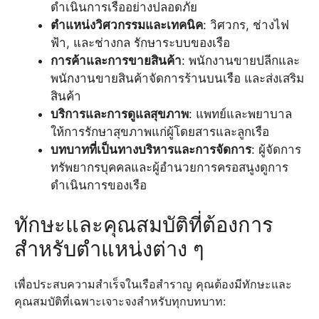
ดำเนินการเรืออย่างปลอดภัย
ตำแหน่งวิศวกรรมและเทคนิค
: วิศวกร, ช่างไฟ
ฟ้า, และช่างกล รักษาระบบของเรือ
การค้าและการขายสินค้า
: พนักงานขายปลีกและ
พนักงานขายสินค้าจัดการร้านบนเรือ และส่งเสริม
สินค้า
บริการและการดูแลสุขภาพ
: แพทย์และพยาบาล
ให้การรักษาสุขภาพแก่ผู้โดยสารและลูกเรือ
บทบาทที่เป็นทางบริหารและการจัดการ
: ผู้จัดการ
ทรัพยากรบุคคลและผู้อำนวยการครอสนูงดูการ
ดำเนินการของเรือ
ทักษะและคุณสมบัติที่ต้องการ
สำหรับตำแหน่งต่าง ๆ
เพื่อประสบความสำเร็จในเรือสำราญ คุณต้องมีทักษะและ
คุณสมบัติที่เฉพาะเจาะจงสำหรับทุกบทบาท: