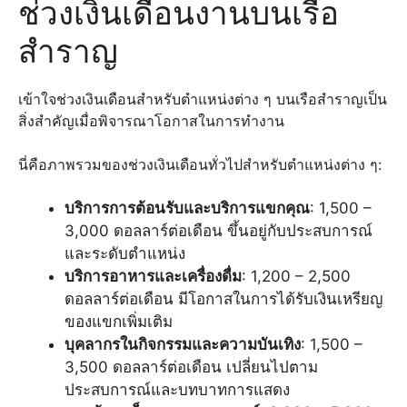
ช่วงเงินเดือนงานบนเรือ
สำราญ
เข้าใจช่วงเงินเดือนสำหรับตำแหน่งต่าง ๆ บนเรือสำราญเป็น
สิ่งสำคัญเมื่อพิจารณาโอกาสในการทำงาน
นี่คือภาพรวมของช่วงเงินเดือนทั่วไปสำหรับตำแหน่งต่าง ๆ:
บริการการต้อนรับและบริการแขกคุณ
: 1,500 –
3,000 ดอลลาร์ต่อเดือน ขึ้นอยู่กับประสบการณ์
และระดับตำแหน่ง
บริการอาหารและเครื่องดื่ม
: 1,200 – 2,500
ดอลลาร์ต่อเดือน มีโอกาสในการได้รับเงินเหรียญ
ของแขกเพิ่มเติม
บุคลากรในกิจกรรมและความบันเทิง
: 1,500 –
3,500 ดอลลาร์ต่อเดือน เปลี่ยนไปตาม
ประสบการณ์และบทบาทการแสดง