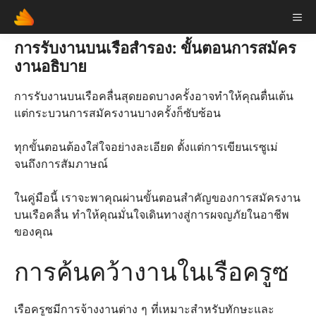
Skip
ME
to
content
การรับงานบนเรือสำรอง: ขั้นตอนการสมัคร
งานอธิบาย
การรับงานบนเรือคลื่นสุดยอดบางครั้งอาจทำให้คุณตื่นเต้น
แต่กระบวนการสมัครงานบางครั้งก็ซับซ้อน
ทุกขั้นตอนต้องใส่ใจอย่างละเอียด ตั้งแต่การเขียนเรซูเม่
จนถึงการสัมภาษณ์
ในคู่มือนี้ เราจะพาคุณผ่านขั้นตอนสำคัญของการสมัครงาน
บนเรือคลื่น ทำให้คุณมั่นใจเดินทางสู่การผจญภัยในอาชีพ
ของคุณ
การค้นคว้างานในเรือครูซ
เรือครูซมีการจ้างงานต่าง ๆ ที่เหมาะสำหรับทักษะและ