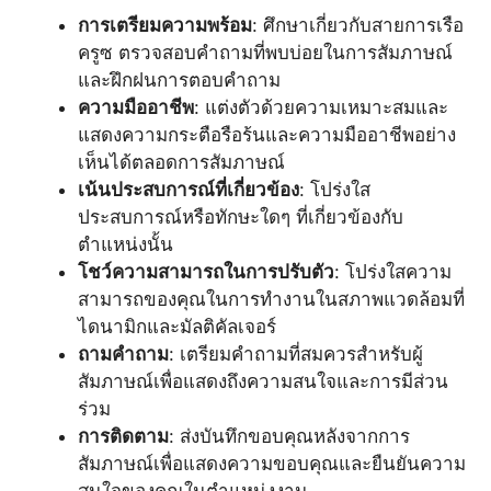
การเตรียมความพร้อม
: ศึกษาเกี่ยวกับสายการเรือ
ครูซ ตรวจสอบคำถามที่พบบ่อยในการสัมภาษณ์
และฝึกฝนการตอบคำถาม
ความมืออาชีพ
: แต่งตัวด้วยความเหมาะสมและ
แสดงความกระตือรือร้นและความมืออาชีพอย่าง
เห็นได้ตลอดการสัมภาษณ์
เน้นประสบการณ์ที่เกี่ยวข้อง
: โปร่งใส
ประสบการณ์หรือทักษะใดๆ ที่เกี่ยวข้องกับ
ตำแหน่งนั้น
โชว์ความสามารถในการปรับตัว
: โปร่งใสความ
สามารถของคุณในการทำงานในสภาพแวดล้อมที่
ไดนามิกและมัลติคัลเจอร์
ถามคำถาม
: เตรียมคำถามที่สมควรสำหรับผู้
สัมภาษณ์เพื่อแสดงถึงความสนใจและการมีส่วน
ร่วม
การติดตาม
: ส่งบันทึกขอบคุณหลังจากการ
สัมภาษณ์เพื่อแสดงความขอบคุณและยืนยันความ
สนใจของคุณในตำแหน่งงาน