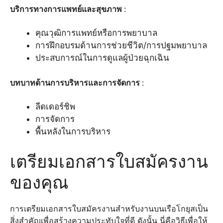
บริการทางการแพทย์และสุขภาพ
:
คุณวุฒิการแพทย์หรือการพยาบาล
การฝึกอบรมด้านการช่วยชีวิต/การปฐมพยาบาล
ประสบการณ์ในการดูแลผู้ป่วยฉุกเฉิน
บทบาทด้านการบริหารและการจัดการ
:
ลีดเดอร์ชิพ
การจัดการ
พื้นหลังในการบริหาร
เตรียมเอกสารใบสมัครงาน
ของคุณ
การเตรียมเอกสารใบสมัครงานสำหรับงานบนเรือโกยุสเป็น
สิ่งสำคัญเพื่อสร้างความประทับใจที่ดี ดังนั้น นี่คือวิธีเพื่อให้