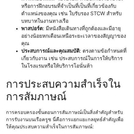
หรือการฝึกอบรมที่จำเป็นที่เป็นที่เกี่ยวข้องกับ
ตำแหน่งของคุณ เช่น ใบรับรอง STCW สำหรับ
บทบาทในงานทางเรือ
พาสปอร์ต
: มีหนังสือเดินทางที่ถูกต้องและมีอายุ
อย่างน้อยหกเดือนเหนือระยะเวลาของสัญญาของ
คุณ
ประสบการณ์และคุณสมบัติ
: ตรงตามข้อกำหนดที่
เกี่ยวกับงาน เช่น ประสบการณ์ในการให้บริการ
ในโรงแรมหรือให้บริการโอนั่นห้า
การประสบความสำเร็จใน
การสัมภาษณ์
การครอบครองขั้นตอนการสัมภาษณ์เป็นสิ่งสำคัญสำหรับ
การรับงานบนเรือครูซ นี่คือการแยกแยะกลยุทธ์สำคัญเพื่อ
ให้คุณประสบความสำเร็จในการสัมภาษณ์: