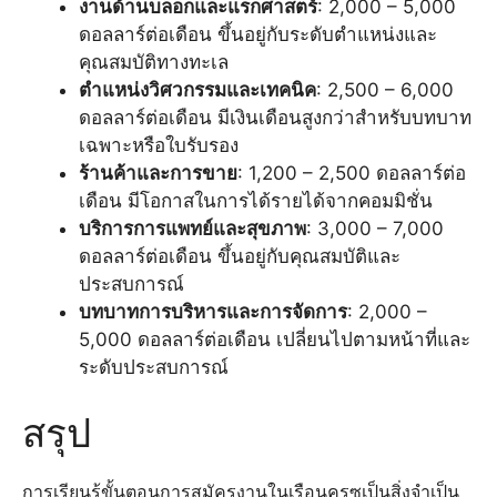
งานด้านบล็อกและแรกศาสตร์
: 2,000 – 5,000
ดอลลาร์ต่อเดือน ขึ้นอยู่กับระดับตำแหน่งและ
คุณสมบัติทางทะเล
ตำแหน่งวิศวกรรมและเทคนิค
: 2,500 – 6,000
ดอลลาร์ต่อเดือน มีเงินเดือนสูงกว่าสำหรับบทบาท
เฉพาะหรือใบรับรอง
ร้านค้าและการขาย
: 1,200 – 2,500 ดอลลาร์ต่อ
เดือน มีโอกาสในการได้รายได้จากคอมมิชั่น
บริการการแพทย์และสุขภาพ
: 3,000 – 7,000
ดอลลาร์ต่อเดือน ขึ้นอยู่กับคุณสมบัติและ
ประสบการณ์
บทบาทการบริหารและการจัดการ
: 2,000 –
5,000 ดอลลาร์ต่อเดือน เปลี่ยนไปตามหน้าที่และ
ระดับประสบการณ์
สรุป
การเรียนรู้ขั้นตอนการสมัครงานในเรือนครูซเป็นสิ่งจำเป็น