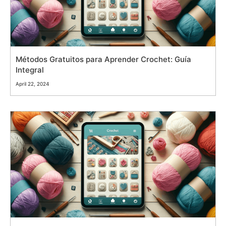
Métodos Gratuitos para Aprender Crochet: Guía
Integral
April 22, 2024