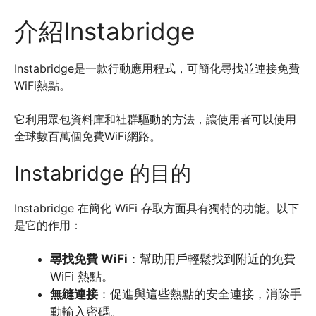
介紹Instabridge
Instabridge是一款行動應用程式，可簡化尋找並連接免費
WiFi熱點。
它利用眾包資料庫和社群驅動的方法，讓使用者可以使用
全球數百萬個免費WiFi網路。
Instabridge 的目的
Instabridge 在簡化 WiFi 存取方面具有獨特的功能。以下
是它的作用：
尋找免費 WiFi
：幫助用戶輕鬆找到附近的免費
WiFi 熱點。
無縫連接
：促進與這些熱點的安全連接，消除手
動輸入密碼。