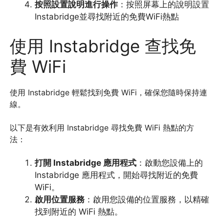
按照設置說明進行操作
：按照屏幕上的說明設置
Instabridge並尋找附近的免費WiFi熱點
使用 Instabridge 查找免
費 WiFi
使用 Instabridge 輕鬆找到免費 WiFi，確保您隨時保持連
線。
以下是有效利用 Instabridge 尋找免費 WiFi 熱點的方
法：
打開 Instabridge 應用程式
：啟動您設備上的
Instabridge 應用程式，開始尋找附近的免費
WiFi。
啟用位置服務
：啟用您設備的位置服務，以精確
找到附近的 WiFi 熱點。