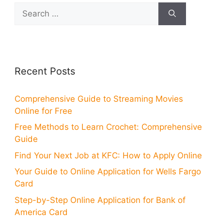
Search
for:
Recent Posts
Comprehensive Guide to Streaming Movies
Online for Free
Free Methods to Learn Crochet: Comprehensive
Guide
Find Your Next Job at KFC: How to Apply Online
Your Guide to Online Application for Wells Fargo
Card
Step-by-Step Online Application for Bank of
America Card