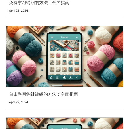
免费学习钩织的方法：全面指南
April 22, 2024
自由學習鉤針編織的方法：全面指南
April 22, 2024