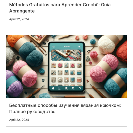
Métodos Gratuitos para Aprender Crochê: Guia
Abrangente
April 22, 2024
Бесплатные способы изучения вязания крючком:
Полное руководство
April 22, 2024