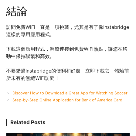
結論
訪問免費WiFi一直是一項挑戰，尤其是有了像Instabridge
這樣的專用應用程式。
下載這個應用程式，輕鬆連接到免費WiFi熱點，讓您在移
動中保持聯繫和高效。
不要錯過Instabridge的便利和好處—立即下載它，體驗前
所未有的無縫WiFi訪問！
Discover How to Download a Great App for Watching Soccer
Step-by-Step Online Application for Bank of America Card
Related Posts