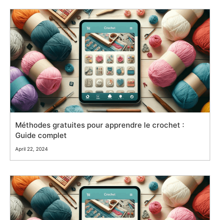
Méthodes gratuites pour apprendre le crochet :
Guide complet
April 22, 2024