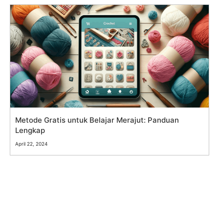
Metode Gratis untuk Belajar Merajut: Panduan
Lengkap
April 22, 2024