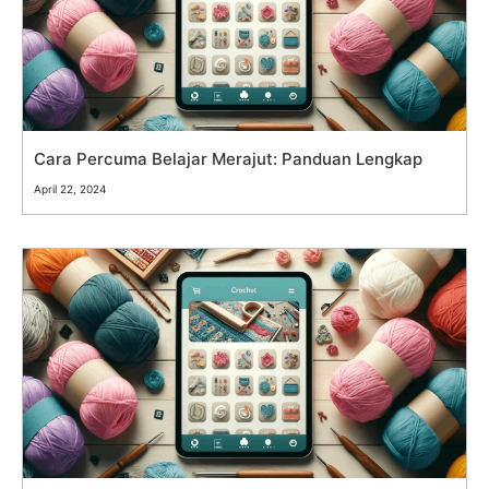
Cara Percuma Belajar Merajut: Panduan Lengkap
April 22, 2024