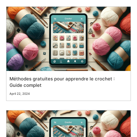
Méthodes gratuites pour apprendre le crochet :
Guide complet
April 22, 2024