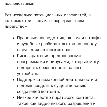
последствиями.
Вот несколько потенциальных опасностей, о
которых стоит подумать перед занятием
пиратством:
Правовые последствия, включая штрафы
и судебные разбирательства по поводу
нарушения авторских прав.
Риск заражения вредоносными
программами и вирусами, которые могут
подорвать безопасность вашего
устройства.
Поддержка незаконной деятельности и
подрыв средств к существованию
создателей контента.
Низкое качество пиратского контента,
такое как видео низкого разрешения и