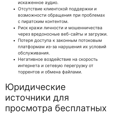
искаженное аудио.
Отсутствие клиентской поддержки и
возможности обращения при проблемах
с пиратским контентом.
Риск кражи личности и мошенничества
через вредоносные веб-сайты и загрузки.
Потеря доступа к законным потоковым
платформам из-за нарушения их условий
обслуживания.
Негативное воздействие на скорость
интернета и сетевую перегрузку от
торрентов и обмена файлами.
Юридические
источники для
просмотра бесплатных