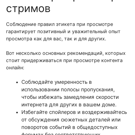
стримов
Соблюдение правил этикета при просмотре
гарантирует позитивный и уважительный опыт
просмотра как для вас, так и для других.
Вот несколько основных рекомендаций, которых
стоит придерживаться при просмотре контента
онлайн:
Соблюдайте умеренность в
использовании полосы пропускания,
чтобы избежать замедления скорости
интернета для других в вашем доме.
Избегайте спойлеров и воздерживайтесь
от обсуждения сюжетных деталей или
поворотов событий в общедоступных
форумах без соответствующих