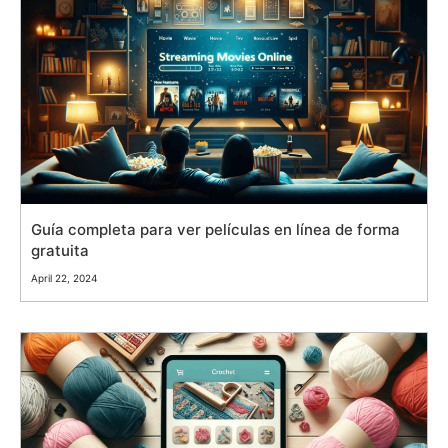
Guía completa para ver películas en línea de forma
gratuita
April 22, 2024