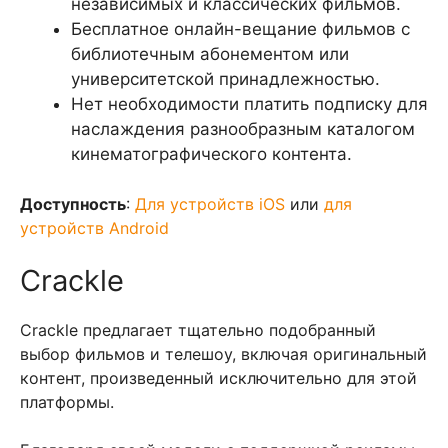
независимых и классических фильмов.
Бесплатное онлайн-вещание фильмов с
библиотечным абонементом или
университетской принадлежностью.
Нет необходимости платить подписку для
наслаждения разнообразным каталогом
кинематографического контента.
Доступность
:
Для устройств iOS
или
для
устройств Android
Crackle
Crackle предлагает тщательно подобранный
выбор фильмов и телешоу, включая оригинальный
контент, произведенный исключительно для этой
платформы.