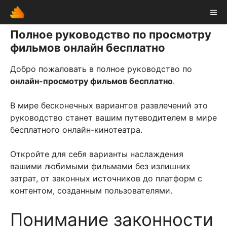
Skip
ME
to
content
Полное руководство по просмотру
фильмов онлайн бесплатно
Добро пожаловать в полное руководство по
онлайн-просмотру фильмов бесплатно
.
В мире бесконечных вариантов развлечений это
руководство станет вашим путеводителем в мире
бесплатного онлайн-кинотеатра.
Откройте для себя варианты наслаждения
вашими любимыми фильмами без излишних
затрат, от законных источников до платформ с
контентом, созданным пользователями.
Понимание законности