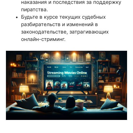
наказания и последствия за поддержку
пиратства.
Будьте в курсе текущих судебных
разбирательств и изменений в
законодательстве, затрагивающих
онлайн-стриминг.