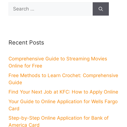
Search
for:
Recent Posts
Comprehensive Guide to Streaming Movies
Online for Free
Free Methods to Learn Crochet: Comprehensive
Guide
Find Your Next Job at KFC: How to Apply Online
Your Guide to Online Application for Wells Fargo
Card
Step-by-Step Online Application for Bank of
America Card