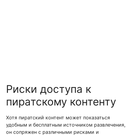
Риски доступа к
пиратскому контенту
Хотя пиратский контент может показаться
удобным и бесплатным источником развлечения,
он сопряжен с различными рисками и