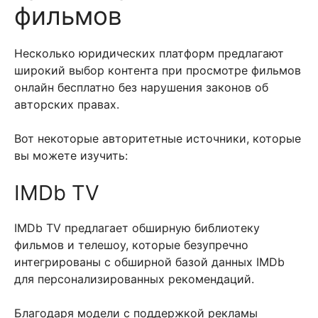
фильмов
Несколько юридических платформ предлагают
широкий выбор контента при просмотре фильмов
онлайн бесплатно без нарушения законов об
авторских правах.
Вот некоторые авторитетные источники, которые
вы можете изучить:
IMDb TV
IMDb TV предлагает обширную библиотеку
фильмов и телешоу, которые безупречно
интегрированы с обширной базой данных IMDb
для персонализированных рекомендаций.
Благодаря модели с поддержкой рекламы