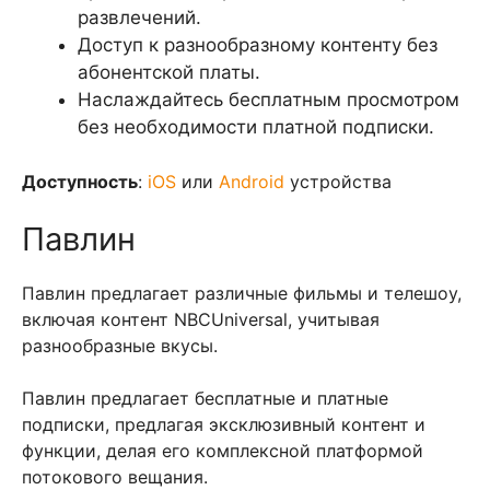
развлечений.
Доступ к разнообразному контенту без
абонентской платы.
Наслаждайтесь бесплатным просмотром
без необходимости платной подписки.
Доступность
:
iOS
или
Android
устройства
Павлин
Павлин предлагает различные фильмы и телешоу,
включая контент NBCUniversal, учитывая
разнообразные вкусы.
Павлин предлагает бесплатные и платные
подписки, предлагая эксклюзивный контент и
функции, делая его комплексной платформой
потокового вещания.