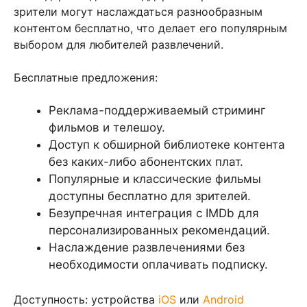
зрители могут наслаждаться разнообразным
контентом бесплатно, что делает его популярным
выбором для любителей развлечений.
Бесплатные предложения:
Реклама-поддерживаемый стриминг
фильмов и телешоу.
Доступ к обширной библиотеке контента
без каких-либо абонентских плат.
Популярные и классические фильмы
доступны бесплатно для зрителей.
Безупречная интеграция с IMDb для
персонализированных рекомендаций.
Наслаждение развлечениями без
необходимости оплачивать подписку.
Доступность: устройства
iOS
или
Android