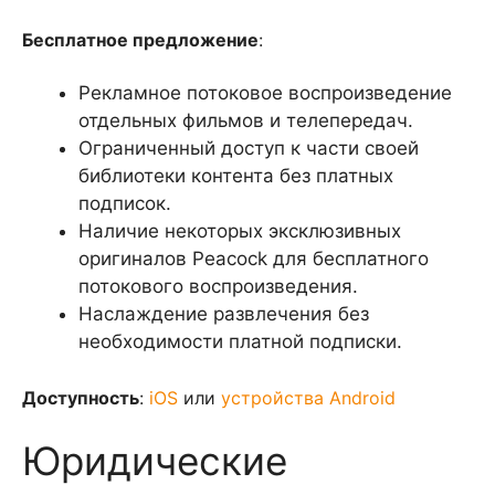
Бесплатное предложение
:
Рекламное потоковое воспроизведение
отдельных фильмов и телепередач.
Ограниченный доступ к части своей
библиотеки контента без платных
подписок.
Наличие некоторых эксклюзивных
оригиналов Peacock для бесплатного
потокового воспроизведения.
Наслаждение развлечения без
необходимости платной подписки.
Доступность
:
iOS
или
устройства Android
Юридические