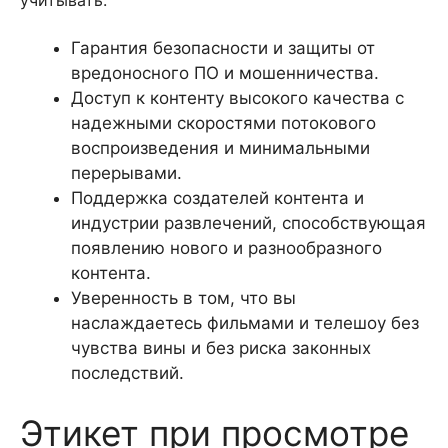
учитывать:
Гарантия безопасности и защиты от
вредоносного ПО и мошенничества.
Доступ к контенту высокого качества с
надежными скоростями потокового
воспроизведения и минимальными
перерывами.
Поддержка создателей контента и
индустрии развлечений, способствующая
появлению нового и разнообразного
контента.
Уверенность в том, что вы
наслаждаетесь фильмами и телешоу без
чувства вины и без риска законных
последствий.
Этикет при просмотре