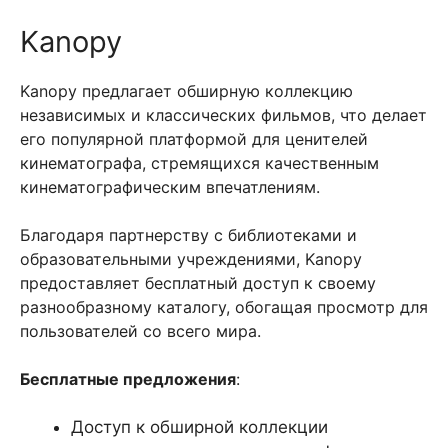
Kanopy
Kanopy предлагает обширную коллекцию
независимых и классических фильмов, что делает
его популярной платформой для ценителей
кинематографа, стремящихся качественным
кинематографическим впечатлениям.
Благодаря партнерству с библиотеками и
образовательными учреждениями, Kanopy
предоставляет бесплатный доступ к своему
разнообразному каталогу, обогащая просмотр для
пользователей со всего мира.
Бесплатные предложения
:
Доступ к обширной коллекции