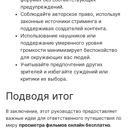
предупреждений.
Соблюдайте авторское право, используя
законные источники стриминга и
поддерживая создателей контента.
Использование наушников или
поддержание умеренного уровня
громкости минимизирует беспокойство
для окружающих вас людей.
Учитывайте предпочтения других
зрителей и избегайте суждений или
критики их выбора.
Подводя итог
В заключение, этот руководство предоставляет
важные идеи для ответственного путешествия по
миру
просмотра фильмов онлайн бесплатно
.