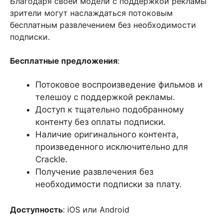
Благодаря своей модели с поддержкой рекламы
зрители могут наслаждаться потоковым
бесплатным развлечением без необходимости
подписки.
Бесплатные предложения
:
Потоковое воспроизведение фильмов и
телешоу с поддержкой рекламы.
Доступ к тщательно подобранному
контенту без оплаты подписки.
Наличие оригинального контента,
произведенного исключительно для
Crackle.
Получение развлечения без
необходимости подписки за плату.
Доступность
: iOS или Android