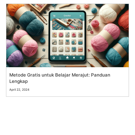
Metode Gratis untuk Belajar Merajut: Panduan
Lengkap
April 22, 2024