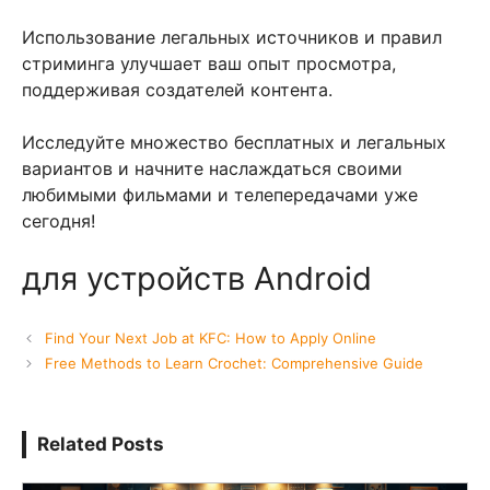
Использование легальных источников и правил
стриминга улучшает ваш опыт просмотра,
поддерживая создателей контента.
Исследуйте множество бесплатных и легальных
вариантов и начните наслаждаться своими
любимыми фильмами и телепередачами уже
сегодня!
для устройств Android
Find Your Next Job at KFC: How to Apply Online
Free Methods to Learn Crochet: Comprehensive Guide
Related Posts