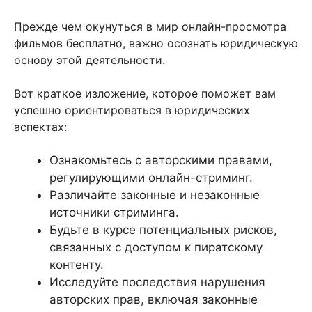
Прежде чем окунуться в мир онлайн-просмотра
фильмов бесплатно, важно осознать юридическую
основу этой деятельности.
Вот краткое изложение, которое поможет вам
успешно ориентироваться в юридических
аспектах:
Ознакомьтесь с авторскими правами,
регулирующими онлайн-стриминг.
Различайте законные и незаконные
источники стриминга.
Будьте в курсе потенциальных рисков,
связанных с доступом к пиратскому
контенту.
Исследуйте последствия нарушения
авторских прав, включая законные