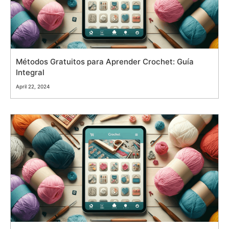
Métodos Gratuitos para Aprender Crochet: Guía
Integral
April 22, 2024