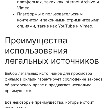
платформах, таких как Internet Archive и
Vimeo.
Платформы с пользовательским
контентом и законными стриминговыми
опциями, такие как YouTube и Vimeo.
Преимущества
использования
легальных источников
Выбор легальных источников для просмотра
фильмов онлайн гарантирует соблюдение законов
об авторском праве и предлагает несколько
преимуществ.
Вот некоторые преимущества, которые стоит