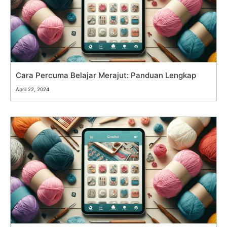
Cara Percuma Belajar Merajut: Panduan Lengkap
April 22, 2024