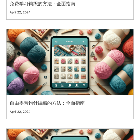
免费学习钩织的方法：全面指南
April 22, 2024
自由學習鉤針編織的方法：全面指南
April 22, 2024