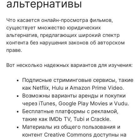
альтернативы
Что касается онлайн-просмотра фильмов,
существует множество юридических
альтернатив, предлагающих широкий спектр
контента без нарушения законов об авторском
праве.
Вот несколько надежных вариантов для изучения:
Подписные стриминговые сервисы, такие
как Netflix, Hulu и Amazon Prime Video.
Возможны варианты аренды и покупки
через iTunes, Google Play Movies и Vudu.
Бесплатные платформы с рекламой,
такие как IMDb TV, Tubi и Crackle.
Материалы из общего пользования и
контент Creative Commons доступны на