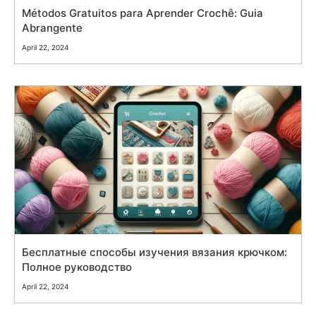
Métodos Gratuitos para Aprender Crochê: Guia
Abrangente
April 22, 2024
Бесплатные способы изучения вязания крючком:
Полное руководство
April 22, 2024