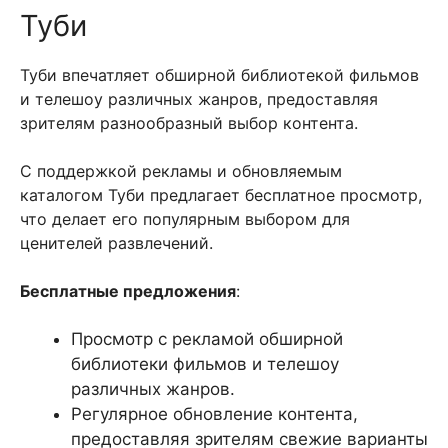
Туби
Туби впечатляет обширной библиотекой фильмов
и телешоу различных жанров, предоставляя
зрителям разнообразный выбор контента.
С поддержкой рекламы и обновляемым
каталогом Туби предлагает бесплатное просмотр,
что делает его популярным выбором для
ценителей развлечений.
Бесплатные предложения
:
Просмотр с рекламой обширной
библиотеки фильмов и телешоу
различных жанров.
Регулярное обновление контента,
предоставляя зрителям свежие варианты