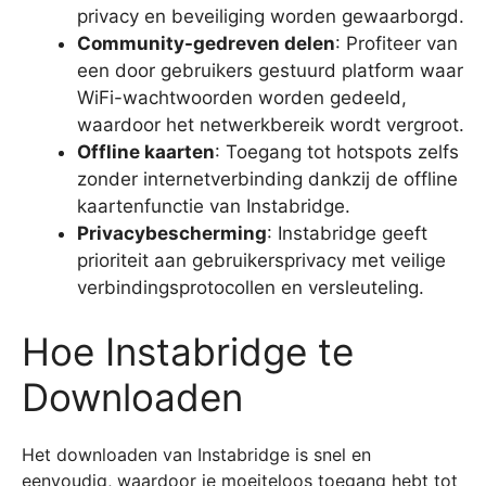
privacy en beveiliging worden gewaarborgd.
Community-gedreven delen
: Profiteer van
een door gebruikers gestuurd platform waar
WiFi-wachtwoorden worden gedeeld,
waardoor het netwerkbereik wordt vergroot.
Offline kaarten
: Toegang tot hotspots zelfs
zonder internetverbinding dankzij de offline
kaartenfunctie van Instabridge.
Privacybescherming
: Instabridge geeft
prioriteit aan gebruikersprivacy met veilige
verbindingsprotocollen en versleuteling.
Hoe Instabridge te
Downloaden
Het downloaden van Instabridge is snel en
eenvoudig, waardoor je moeiteloos toegang hebt tot