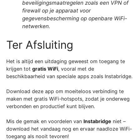
beveiligingsmaatregelen zoals een VPN of
firewall op je apparaat voor
gegevensbescherming op openbare WiFi-
netwerken.
Ter Afsluiting
Het is altijd een uitdaging geweest om toegang te
krijgen tot
gratis WiFi
, vooral met de
beschikbaarheid van speciale apps zoals Instabridge.
Download deze app om moeiteloos verbinding te
maken met gratis WiFi-hotspots, zodat je onderweg
verbonden en productief kunt blijven.
Mis de gemak en voordelen van
Instabridge
niet –
download het vandaag nog en ervaar naadloze WiFi-
toegang als nooit tevoren!