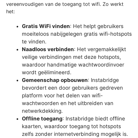
vereenvoudigen van de toegang tot wifi. Zo werkt
het:
Gratis WiFi vinden
: Het helpt gebruikers
moeiteloos nabijgelegen gratis wifi-hotspots
te vinden.
Naadloos verbinden
: Het vergemakkelijkt
veilige verbindingen met deze hotspots,
waardoor handmatige wachtwoordinvoer
wordt geëlimineerd.
Gemeenschap opbouwen
: Instabridge
bevordert een door gebruikers gedreven
platform voor het delen van wifi-
wachtwoorden en het uitbreiden van
netwerkdekking.
Offline toegang
: Instabridge biedt offline
kaarten, waardoor toegang tot hotspots
zelfs zonder internetverbinding mogelijk is.