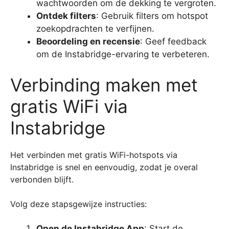
wachtwoorden om de dekking te vergroten.
Ontdek filters
: Gebruik filters om hotspot
zoekopdrachten te verfijnen.
Beoordeling en recensie
: Geef feedback
om de Instabridge-ervaring te verbeteren.
Verbinding maken met
gratis WiFi via
Instabridge
Het verbinden met gratis WiFi-hotspots via
Instabridge is snel en eenvoudig, zodat je overal
verbonden blijft.
Volg deze stapsgewijze instructies:
Open de Instabridge App
: Start de