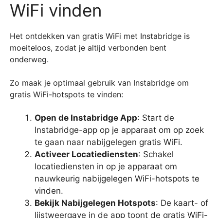
WiFi vinden
Het ontdekken van gratis WiFi met Instabridge is
moeiteloos, zodat je altijd verbonden bent
onderweg.
Zo maak je optimaal gebruik van Instabridge om
gratis WiFi-hotspots te vinden:
Open de Instabridge App
: Start de
Instabridge-app op je apparaat om op zoek
te gaan naar nabijgelegen gratis WiFi.
Activeer Locatiediensten
: Schakel
locatiediensten in op je apparaat om
nauwkeurig nabijgelegen WiFi-hotspots te
vinden.
Bekijk Nabijgelegen Hotspots
: De kaart- of
lijstweergave in de app toont de gratis WiFi-