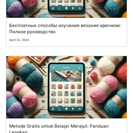
Бесплатные способы изучения вязания крючком:
Полное руководство
April 22, 2024
Metode Gratis untuk Belajar Merajut: Panduan
Lengkap