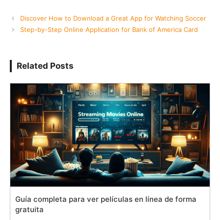
Discover How to Download a Great App for Watching Soccer
Step-by-Step Online Application for Bank of America Card
Related Posts
Guía completa para ver películas en línea de forma
gratuita