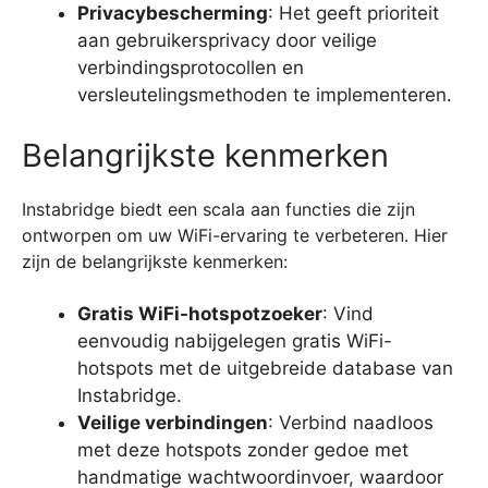
Privacybescherming
: Het geeft prioriteit
aan gebruikersprivacy door veilige
verbindingsprotocollen en
versleutelingsmethoden te implementeren.
Belangrijkste kenmerken
Instabridge biedt een scala aan functies die zijn
ontworpen om uw WiFi-ervaring te verbeteren. Hier
zijn de belangrijkste kenmerken:
Gratis WiFi-hotspotzoeker
: Vind
eenvoudig nabijgelegen gratis WiFi-
hotspots met de uitgebreide database van
Instabridge.
Veilige verbindingen
: Verbind naadloos
met deze hotspots zonder gedoe met
handmatige wachtwoordinvoer, waardoor