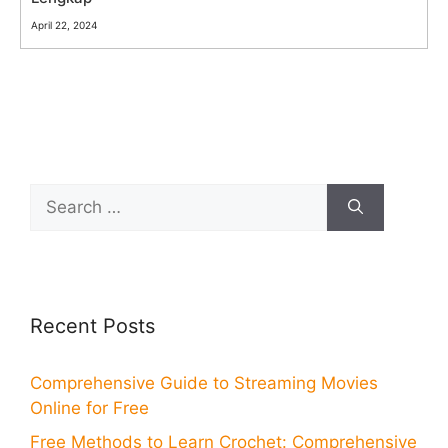
April 22, 2024
Search
for:
Recent Posts
Comprehensive Guide to Streaming Movies
Online for Free
Free Methods to Learn Crochet: Comprehensive