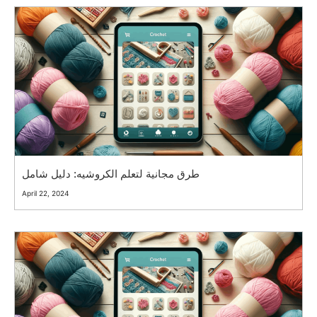
طرق مجانية لتعلم الكروشيه: دليل شامل
April 22, 2024