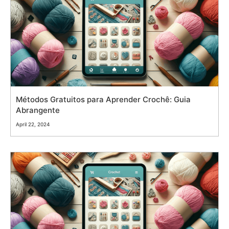
Métodos Gratuitos para Aprender Crochê: Guia
Abrangente
April 22, 2024