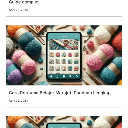
Guide complet
April 22, 2024
Cara Percuma Belajar Merajut: Panduan Lengkap
April 22, 2024