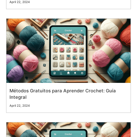
April 22, 2024
Métodos Gratuitos para Aprender Crochet: Guía
Integral
April 22, 2024