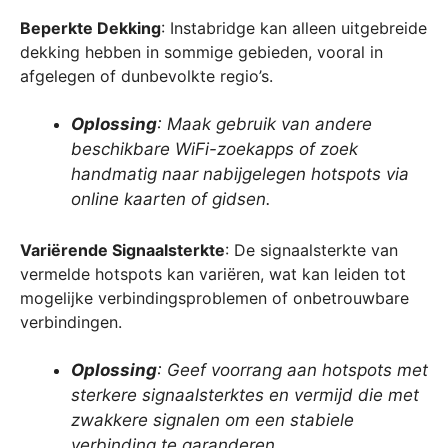
Beperkte Dekking
: Instabridge kan alleen uitgebreide
dekking hebben in sommige gebieden, vooral in
afgelegen of dunbevolkte regio’s.
Oplossing
: Maak gebruik van andere
beschikbare WiFi-zoekapps of zoek
handmatig naar nabijgelegen hotspots via
online kaarten of gidsen.
Variërende Signaalsterkte
: De signaalsterkte van
vermelde hotspots kan variëren, wat kan leiden tot
mogelijke verbindingsproblemen of onbetrouwbare
verbindingen.
Oplossing
: Geef voorrang aan hotspots met
sterkere signaalsterktes en vermijd die met
zwakkere signalen om een stabiele
verbinding te garanderen.