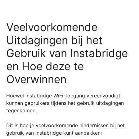
Veelvoorkomende
Uitdagingen bij het
Gebruik van Instabridge
en Hoe deze te
Overwinnen
Hoewel Instabridge WiFi-toegang vereenvoudigt,
kunnen gebruikers tijdens het gebruik uitdagingen
tegenkomen.
Dit is hoe je veelvoorkomende hindernissen bij het
gebruik van Instabridge kunt aanpakken: