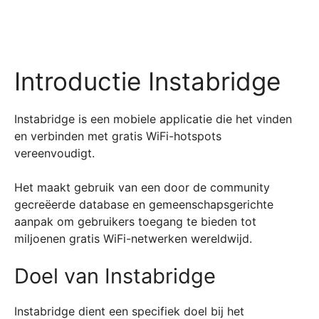
Introductie Instabridge
Instabridge is een mobiele applicatie die het vinden
en verbinden met gratis WiFi-hotspots
vereenvoudigt.
Het maakt gebruik van een door de community
gecreëerde database en gemeenschapsgerichte
aanpak om gebruikers toegang te bieden tot
miljoenen gratis WiFi-netwerken wereldwijd.
Doel van Instabridge
Instabridge dient een specifiek doel bij het