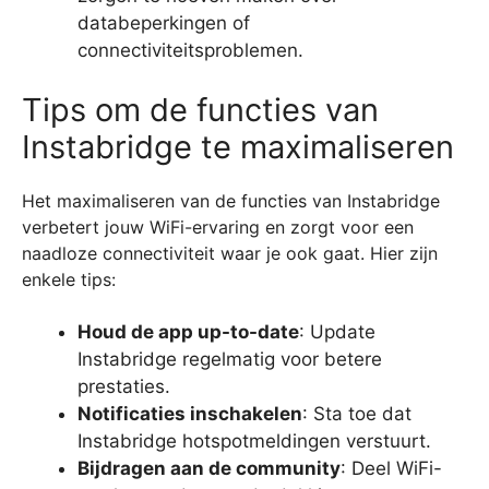
databeperkingen of
connectiviteitsproblemen.
Tips om de functies van
Instabridge te maximaliseren
Het maximaliseren van de functies van Instabridge
verbetert jouw WiFi-ervaring en zorgt voor een
naadloze connectiviteit waar je ook gaat. Hier zijn
enkele tips:
Houd de app up-to-date
: Update
Instabridge regelmatig voor betere
prestaties.
Notificaties inschakelen
: Sta toe dat
Instabridge hotspotmeldingen verstuurt.
Bijdragen aan de community
: Deel WiFi-