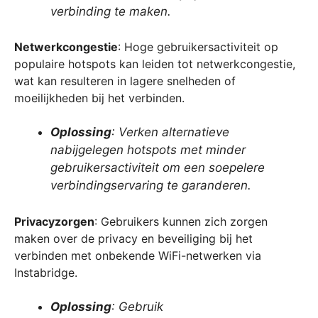
verbinding te maken.
Netwerkcongestie
: Hoge gebruikersactiviteit op
populaire hotspots kan leiden tot netwerkcongestie,
wat kan resulteren in lagere snelheden of
moeilijkheden bij het verbinden.
Oplossing
: Verken alternatieve
nabijgelegen hotspots met minder
gebruikersactiviteit om een soepelere
verbindingservaring te garanderen.
Privacyzorgen
: Gebruikers kunnen zich zorgen
maken over de privacy en beveiliging bij het
verbinden met onbekende WiFi-netwerken via
Instabridge.
Oplossing
: Gebruik