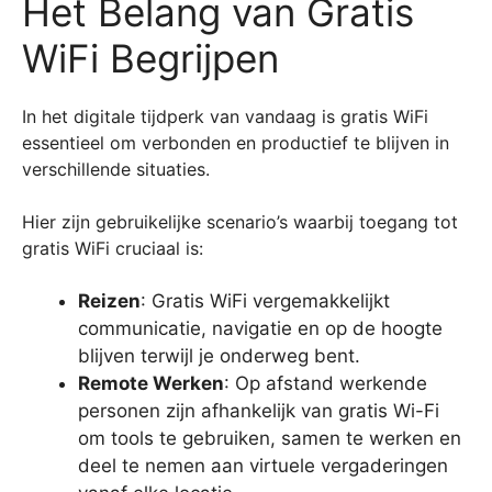
Het Belang van Gratis
WiFi Begrijpen
In het digitale tijdperk van vandaag is gratis WiFi
essentieel om verbonden en productief te blijven in
verschillende situaties.
Hier zijn gebruikelijke scenario’s waarbij toegang tot
gratis WiFi cruciaal is:
Reizen
: Gratis WiFi vergemakkelijkt
communicatie, navigatie en op de hoogte
blijven terwijl je onderweg bent.
Remote Werken
: Op afstand werkende
personen zijn afhankelijk van gratis Wi-Fi
om tools te gebruiken, samen te werken en
deel te nemen aan virtuele vergaderingen