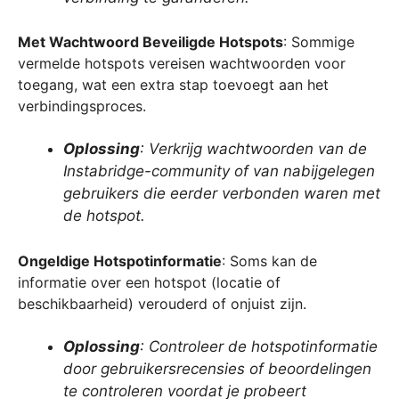
Met Wachtwoord Beveiligde Hotspots
: Sommige
vermelde hotspots vereisen wachtwoorden voor
toegang, wat een extra stap toevoegt aan het
verbindingsproces.
Oplossing
: Verkrijg wachtwoorden van de
Instabridge-community of van nabijgelegen
gebruikers die eerder verbonden waren met
de hotspot.
Ongeldige Hotspotinformatie
: Soms kan de
informatie over een hotspot (locatie of
beschikbaarheid) verouderd of onjuist zijn.
Oplossing
: Controleer de hotspotinformatie
door gebruikersrecensies of beoordelingen
te controleren voordat je probeert