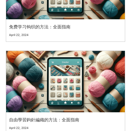
免费学习钩织的方法：全面指南
April 22, 2024
自由學習鉤針編織的方法：全面指南
April 22, 2024