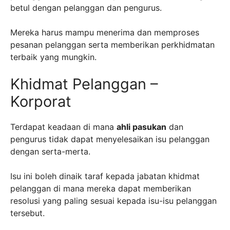
betul dengan pelanggan dan pengurus.
Mereka harus mampu menerima dan memproses
pesanan pelanggan serta memberikan perkhidmatan
terbaik yang mungkin.
Khidmat Pelanggan –
Korporat
Terdapat keadaan di mana
ahli pasukan
dan
pengurus tidak dapat menyelesaikan isu pelanggan
dengan serta-merta.
Isu ini boleh dinaik taraf kepada jabatan khidmat
pelanggan di mana mereka dapat memberikan
resolusi yang paling sesuai kepada isu-isu pelanggan
tersebut.