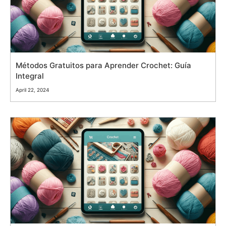
Métodos Gratuitos para Aprender Crochet: Guía
Integral
April 22, 2024