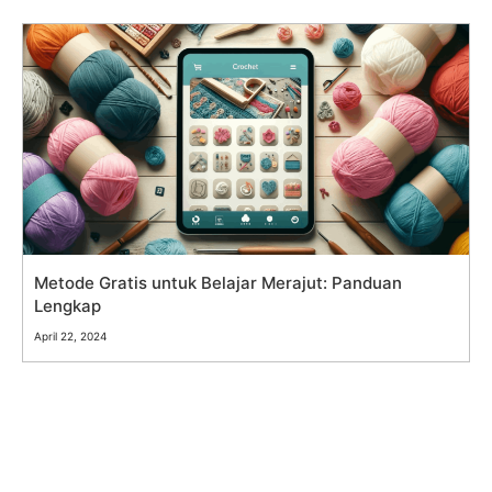
Metode Gratis untuk Belajar Merajut: Panduan
Lengkap
April 22, 2024