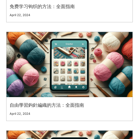
免费学习钩织的方法：全面指南
April 22, 2024
自由學習鉤針編織的方法：全面指南
April 22, 2024