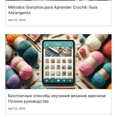
Métodos Gratuitos para Aprender Crochê: Guia
Abrangente
April 22, 2024
Бесплатные способы изучения вязания крючком:
Полное руководство
April 22, 2024