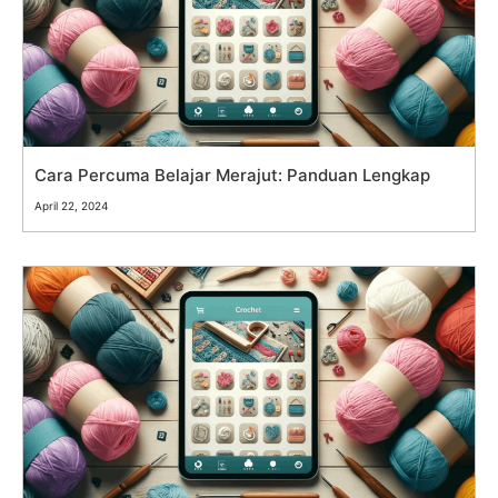
Cara Percuma Belajar Merajut: Panduan Lengkap
April 22, 2024