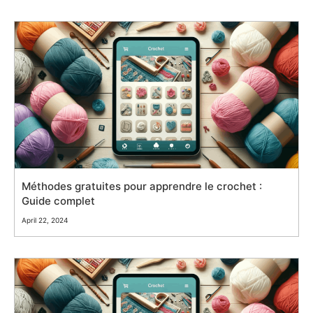
Méthodes gratuites pour apprendre le crochet :
Guide complet
April 22, 2024