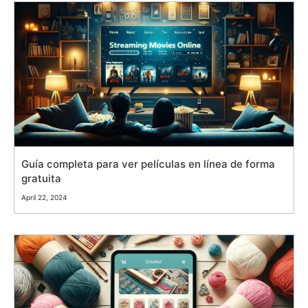
Guía completa para ver películas en línea de forma
gratuita
April 22, 2024