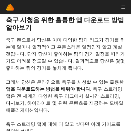
Skip
ME
to
content
축구 시청을 위한 훌륭한 앱 다운로드 방법
알아보기
축구 팬으로서 당신은 이미 다양한 팀과 리그가 경기를 하
는데 얼마나 열정적이고 혼돈스러운 일정인지 알고 계실
것입니다. 단지 당신이 좋아하는 팀의 경기 일정을 따라가
기도 어려울 정도일 수 있습니다. 결과적으로 당신은 몇몇
좋아하는 팀의 경기를 놓치게 됩니다.
그래서 당신은 온라인으로 축구를 시청할 수 있는 훌륭한
앱을 다운로드하는 방법을 배워야 합니다
. 축구 스트리밍
앱은 전 세계의 다양한 축구 리그에서 실시간 스트리밍,
다시보기, 하이라이트 및 관련 콘텐츠를 제공하는 모바일
애플리케이션입니다.
축구 스트리밍 앱에 대해 더 알고 싶다면 아래 가이드를