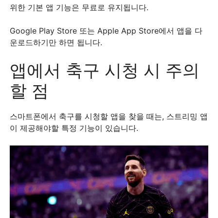
위한 기본 앱 기능은 무료로 유지됩니다.
Google Play Store 또는 Apple App Store에서 앱을 다
운로드하기만 하면 됩니다.
앱에서 축구 시청 시 주의
할 점
스마트폰에서 축구를 시청할 앱을 찾을 때는, 스트리밍 앱
이 제공해야할 특정 기능이 있습니다.