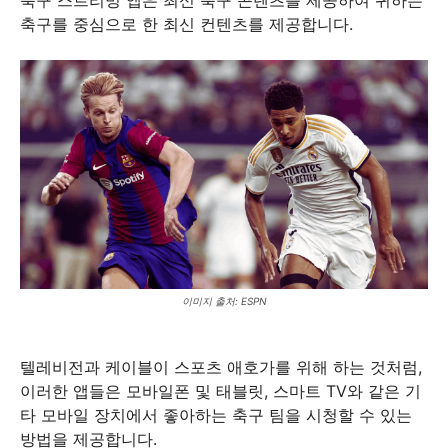
축구를 중심으로 한 최신 컨텐츠를 제공합니다.
이미지 출처: ESPN
텔레비전과 케이블이 스포츠 애호가를 위해 하는 것처럼,
이러한 앱들은 모바일폰 및 태블릿, 스마트 TV와 같은 기
타 모바일 장치에서 좋아하는 축구 팀을 시청할 수 있는
방법을 제공합니다.