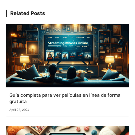
Related Posts
Guía completa para ver películas en línea de forma
gratuita
April 22, 2024