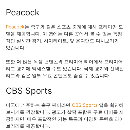
Peacock
Peacock
는 축구와 같은 스포츠 중계에 대해 프리미엄 모
델을 제공합니다. 이 앱에는 다른 곳에서 볼 수 없는 독점
적인 실시간 경기, 하이라이트, 및 온디맨드 다시보기가
있습니다.
또한 더 많은 독점 콘텐츠와 프리미어 티어에서 프리미어
리그 경기에 액세스할 수도 있습니다. 국제 경기와 선택된
리그와 같은 일부 무료 콘텐츠도 즐길 수 있습니다.
CBS Sports
미국에 거주하는 축구 팬이라면
CBS Sports
앱을 확인해
보시기를 권장합니다. 광고가 살짝 포함된 무료 티어를 제
공하지만, 매우 포괄적인 기능 목록과 다양한 콘텐츠 라이
브러리를 제공합니다.