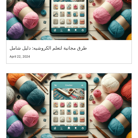
طرق مجانية لتعلم الكروشيه: دليل شامل
April 22, 2024