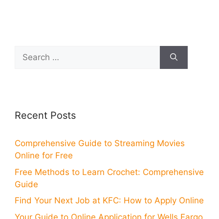
Search
for:
Recent Posts
Comprehensive Guide to Streaming Movies
Online for Free
Free Methods to Learn Crochet: Comprehensive
Guide
Find Your Next Job at KFC: How to Apply Online
Your Guide to Online Application for Wells Fargo