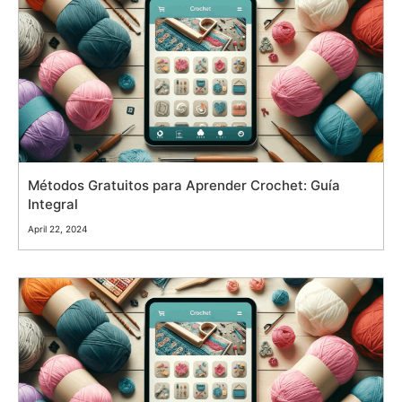
Métodos Gratuitos para Aprender Crochet: Guía
Integral
April 22, 2024