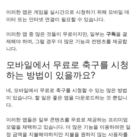
이러한 앱은 게임을 실시간으로 시청하기 위해 모바일 데
이터 또는 인터넷 연결이 필요할 수 있습니다.
이러한 앱 중 많은 것들이 무료이지만, 일부는
구독
을 결
제해야 하며, 그럴 경우 더 많은 기능과 컨텐츠를 제공합
니다.
모바일에서 무료로 축구를 시청
하는 방법이 있을까요?
네, 모바일에서 무료로 축구를 시청할 수 있는 많은 방법
이 있습니다. 할 일은 좋은 앱을 다운로드하는 것 뿐입니
다.
이러한 앱들은 일부 콘텐츠를 무료로 제공하는 프리미엄
모델을 채택하고 있습니다. 더 많은 기능을 이용하려면 일
정 금액을 지불해야하지만 지불을 원하지 않는 사용자를