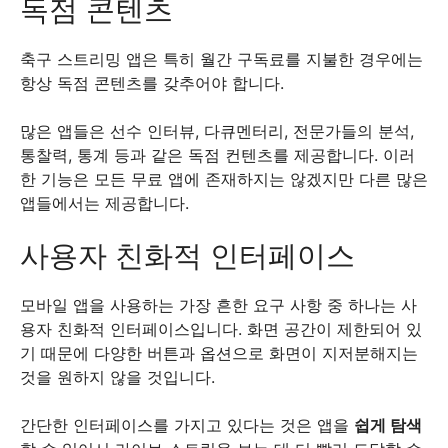
독점 콘텐츠
축구 스트리밍 앱은 특히 월간 구독료를 지불한 경우에는
항상 독점 콘텐츠를 갖추어야 합니다.
많은 앱들은 선수 인터뷰, 다큐멘터리, 전문가들의 분석,
통찰력, 통계 등과 같은 독점 컨텐츠를 제공합니다. 이러
한 기능은 모든 무료 앱에 존재하지는 않겠지만 다른 많은
앱들에서는 제공합니다.
사용자 친화적 인터페이스
모바일 앱을 사용하는 가장 흔한 요구 사항 중 하나는 사
용자 친화적 인터페이스입니다. 화면 공간이 제한되어 있
기 때문에 다양한 버튼과 옵션으로 화면이 지저분해지는
것을 원하지 않을 것입니다.
간단한 인터페이스를 가지고 있다는 것은 앱을
쉽게 탐색