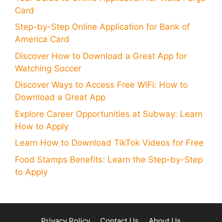
Card
Step-by-Step Online Application for Bank of
America Card
Discover How to Download a Great App for
Watching Soccer
Discover Ways to Access Free WiFi: How to
Download a Great App
Explore Career Opportunities at Subway: Learn
How to Apply
Learn How to Download TikTok Videos for Free
Food Stamps Benefits: Learn the Step-by-Step
to Apply
Privacy Policy
Contact Us
About Us