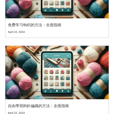
免费学习钩织的方法：全面指南
April 22, 2024
自由學習鉤針編織的方法：全面指南
April 22, 2024