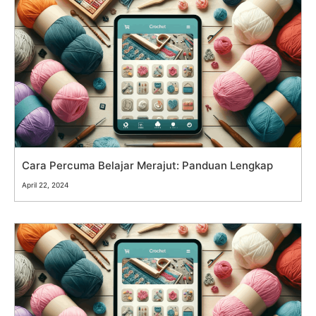
Cara Percuma Belajar Merajut: Panduan Lengkap
April 22, 2024