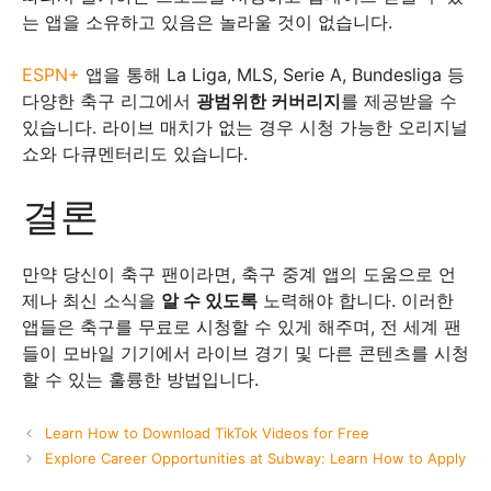
는 앱을 소유하고 있음은 놀라울 것이 없습니다.
ESPN+
앱을 통해 La Liga, MLS, Serie A, Bundesliga 등
다양한 축구 리그에서
광범위한 커버리지
를 제공받을 수
있습니다. 라이브 매치가 없는 경우 시청 가능한 오리지널
쇼와 다큐멘터리도 있습니다.
결론
만약 당신이 축구 팬이라면, 축구 중계 앱의 도움으로 언
제나 최신 소식을
알 수 있도록
노력해야 합니다. 이러한
앱들은 축구를 무료로 시청할 수 있게 해주며, 전 세계 팬
들이 모바일 기기에서 라이브 경기 및 다른 콘텐츠를 시청
할 수 있는 훌륭한 방법입니다.
Learn How to Download TikTok Videos for Free
Explore Career Opportunities at Subway: Learn How to Apply