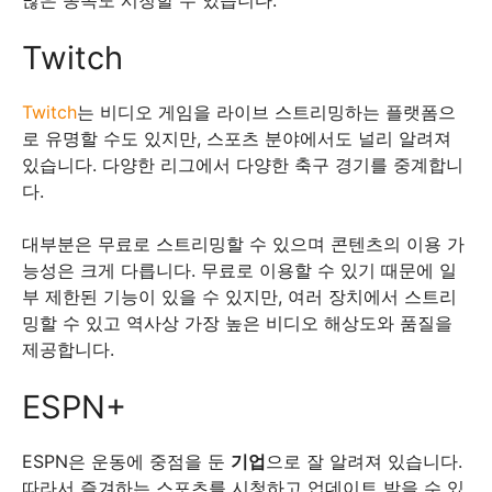
많은 종목도 시청할 수 있습니다.
Twitch
Twitch
는 비디오 게임을 라이브 스트리밍하는 플랫폼으
로 유명할 수도 있지만, 스포츠 분야에서도 널리 알려져
있습니다. 다양한 리그에서 다양한 축구 경기를 중계합니
다.
대부분은 무료로 스트리밍할 수 있으며 콘텐츠의 이용 가
능성은 크게 다릅니다. 무료로 이용할 수 있기 때문에 일
부 제한된 기능이 있을 수 있지만, 여러 장치에서 스트리
밍할 수 있고 역사상 가장 높은 비디오 해상도와 품질을
제공합니다.
ESPN+
ESPN은 운동에 중점을 둔
기업
으로 잘 알려져 있습니다.
따라서 즐겨하는 스포츠를 시청하고 업데이트 받을 수 있