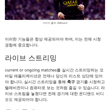
이미지 출처: Billboard
이러한 기능들은 항상 제공되어야 하며, 이는 전체 시청
경험에 중요합니다.
라이브 스트리밍
current or ongoing matches를 실시간 스트리밍하는 모
바일 애플리케이션은 언제나 당신의 리스트 상단에 있어
야 합니다. 실시간 스트리밍을 통해
축구
경기를 시청하고
텔레비전이나 컴퓨터로 보는 것처럼 즐길 수 있습니다. 라
이브 스트림을 놓쳤다면 전체 경기에 대한 온디맨드 비디
오도 제공되어야 합니다.