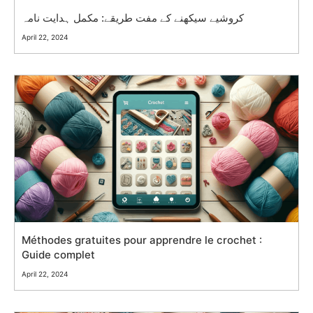
کروشیے سیکھنے کے مفت طریقے: مکمل ہدایت نامہ
April 22, 2024
Méthodes gratuites pour apprendre le crochet :
Guide complet
April 22, 2024