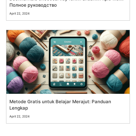
Полное руководство
April 22, 2024
Metode Gratis untuk Belajar Merajut: Panduan
Lengkap
April 22, 2024