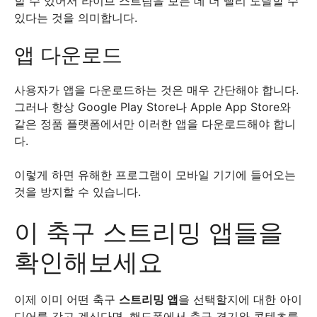
할 수 있어서 라이브 스트림을 보는 데 더 빨리 도달할 수
있다는 것을 의미합니다.
앱 다운로드
사용자가 앱을 다운로드하는 것은 매우 간단해야 합니다.
그러나 항상 Google Play Store나 Apple App Store와
같은 정품 플랫폼에서만 이러한 앱을 다운로드해야 합니
다.
이렇게 하면 유해한 프로그램이 모바일 기기에 들어오는
것을 방지할 수 있습니다.
이 축구 스트리밍 앱들을
확인해보세요
이제 이미 어떤 축구
스트리밍 앱
을 선택할지에 대한 아이
디어를 갖고 계신다면, 핸드폰에서 축구 경기와 콘텐츠를