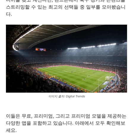
스트리밍할 수 있는 최고의 선택들 중 일부를 모아봤습니
다.
이미지 출처: Digital Trends
이들은 무료, 프리미엄, 그리고 프리미엄 모델을 제공하는
다양한 앱을 포함하고 있습니다. 아래에서 모두 확인해보
세요.