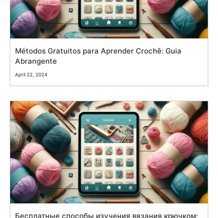
Métodos Gratuitos para Aprender Crochê: Guia
Abrangente
April 22, 2024
Бесплатные способы изучения вязания крючком: