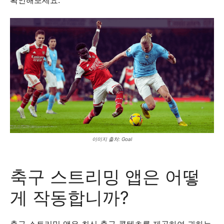
확인해보세요.
이미지 출처: Goal
축구 스트리밍 앱은 어떻
게 작동합니까?
축구 스트리밍 앱은 최신 축구 콘텐츠를 제공하여 귀하는