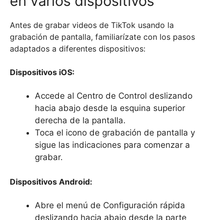
en varios dispositivos
Antes de grabar videos de TikTok usando la
grabación de pantalla, familiarízate con los pasos
adaptados a diferentes dispositivos:
Dispositivos iOS:
Accede al Centro de Control deslizando
hacia abajo desde la esquina superior
derecha de la pantalla.
Toca el icono de grabación de pantalla y
sigue las indicaciones para comenzar a
grabar.
Dispositivos Android:
Abre el menú de Configuración rápida
deslizando hacia abajo desde la parte