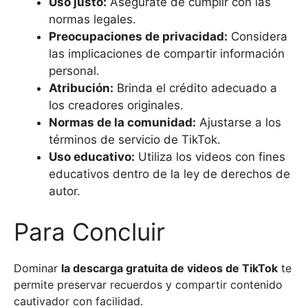
Uso justo:
Asegúrate de cumplir con las
normas legales.
Preocupaciones de privacidad:
Considera
las implicaciones de compartir información
personal.
Atribución:
Brinda el crédito adecuado a
los creadores originales.
Normas de la comunidad:
Ajustarse a los
términos de servicio de TikTok.
Uso educativo:
Utiliza los videos con fines
educativos dentro de la ley de derechos de
autor.
Para Concluir
Dominar
la descarga gratuita de videos de TikTok
te
permite preservar recuerdos y compartir contenido
cautivador con facilidad.