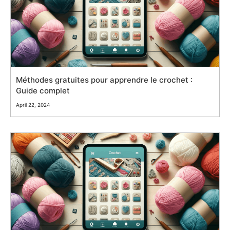
Méthodes gratuites pour apprendre le crochet :
Guide complet
April 22, 2024