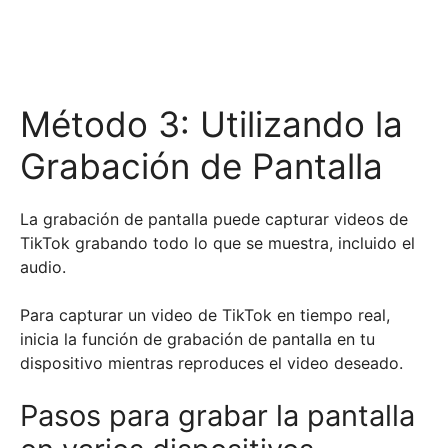
Método 3: Utilizando la
Grabación de Pantalla
La grabación de pantalla puede capturar videos de
TikTok grabando todo lo que se muestra, incluido el
audio.
Para capturar un video de TikTok en tiempo real,
inicia la función de grabación de pantalla en tu
dispositivo mientras reproduces el video deseado.
Pasos para grabar la pantalla