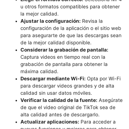
u otros formatos compatibles para obtener
la mejor calidad.
Ajustar la configuración:
Revisa la
configuración de la aplicación o el sitio web
para asegurarte de que las descargas sean
de la mejor calidad disponible.
Considerar la grabación de pantalla:
Captura videos en tiempo real con la
grabación de pantalla para obtener la
máxima calidad.
Descargar mediante Wi-Fi:
Opta por Wi-Fi
para descargar videos grandes y de alta
calidad sin usar datos móviles.
Verificar la calidad de la fuente:
Asegúrate
de que el video original de TikTok sea de
alta calidad antes de descargarlo.
Actualizar aplicaciones:
Para acceder a