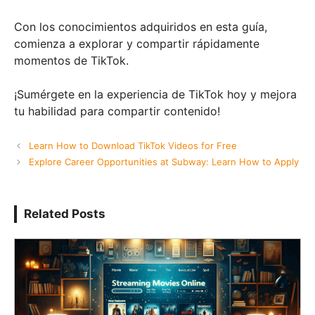
Con los conocimientos adquiridos en esta guía,
comienza a explorar y compartir rápidamente
momentos de TikTok.
¡Sumérgete en la experiencia de TikTok hoy y mejora
tu habilidad para compartir contenido!
Learn How to Download TikTok Videos for Free
Explore Career Opportunities at Subway: Learn How to Apply
Related Posts