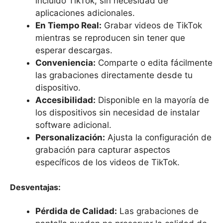
incluido TikTok, sin necesidad de
aplicaciones adicionales.
En Tiempo Real:
Grabar videos de TikTok
mientras se reproducen sin tener que
esperar descargas.
Conveniencia:
Comparte o edita fácilmente
las grabaciones directamente desde tu
dispositivo.
Accesibilidad:
Disponible en la mayoría de
los dispositivos sin necesidad de instalar
software adicional.
Personalización:
Ajusta la configuración de
grabación para capturar aspectos
específicos de los videos de TikTok.
Desventajas:
Pérdida de Calidad:
Las grabaciones de