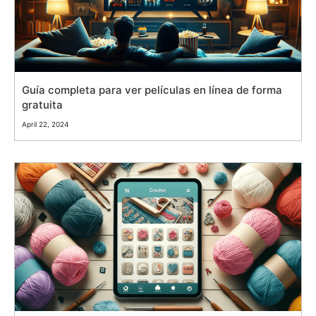
Guía completa para ver películas en línea de forma
gratuita
April 22, 2024