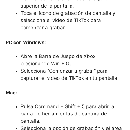
superior de la pantalla.
Toca el icono de grabación de pantalla y
selecciona el video de TikTok para
comenzar a grabar.
PC con Windows:
Abre la Barra de Juego de Xbox
presionando Win + G.
Selecciona “Comenzar a grabar” para
capturar el video de TikTok en tu pantalla.
Mac:
Pulsa Command + Shift + 5 para abrir la
barra de herramientas de captura de
pantalla.
Selecciona la opción de grabación y el área