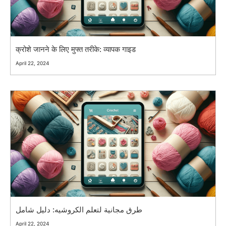
क्रोशे जानने के लिए मुफ्त तरीके: व्यापक गाइड
April 22, 2024
طرق مجانية لتعلم الكروشيه: دليل شامل
April 22, 2024