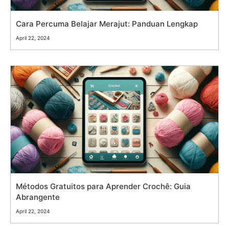
Cara Percuma Belajar Merajut: Panduan Lengkap
April 22, 2024
Métodos Gratuitos para Aprender Crochê: Guia
Abrangente
April 22, 2024