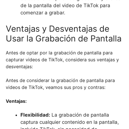
de la pantalla del video de TikTok para
comenzar a grabar.
Ventajas y Desventajas de
Usar la Grabación de Pantalla
Antes de optar por la grabación de pantalla para
capturar videos de TikTok, considera sus ventajas y
desventajas:
Antes de considerar la grabación de pantalla para
videos de TikTok, veamos sus pros y contras:
Ventajas:
Flexibilidad:
La grabación de pantalla
captura cualquier contenido en la pantalla,