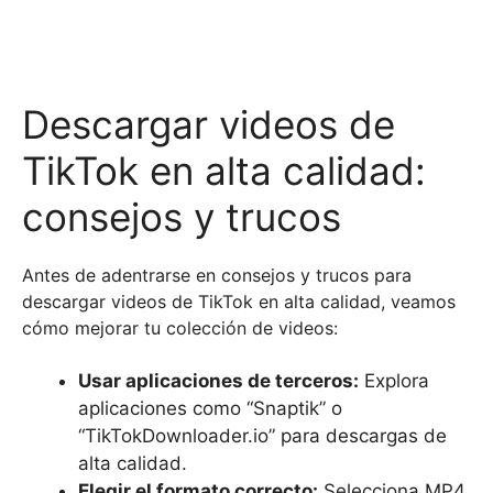
Descargar videos de
TikTok en alta calidad:
consejos y trucos
Antes de adentrarse en consejos y trucos para
descargar videos de TikTok en alta calidad, veamos
cómo mejorar tu colección de videos:
Usar aplicaciones de terceros:
Explora
aplicaciones como “Snaptik” o
“TikTokDownloader.io” para descargas de
alta calidad.
Elegir el formato correcto:
Selecciona MP4