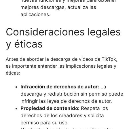
nuevas funciones y mejoras para obtener
mejores descargas, actualiza las
aplicaciones.
Consideraciones legales
y éticas
Antes de abordar la descarga de videos de TikTok,
es importante entender las implicaciones legales y
éticas:
Infracción de derechos de autor:
La
descarga y redistribución sin permiso puede
infringir las leyes de derechos de autor.
Propiedad de contenido:
Respeta los
derechos de los creadores y solicita
permiso para su uso.