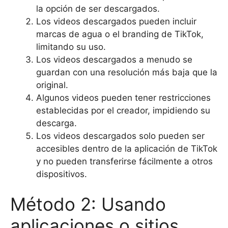
la opción de ser descargados.
Los videos descargados pueden incluir
marcas de agua o el branding de TikTok,
limitando su uso.
Los videos descargados a menudo se
guardan con una resolución más baja que la
original.
Algunos videos pueden tener restricciones
establecidas por el creador, impidiendo su
descarga.
Los videos descargados solo pueden ser
accesibles dentro de la aplicación de TikTok
y no pueden transferirse fácilmente a otros
dispositivos.
Método 2: Usando
aplicaciones o sitios