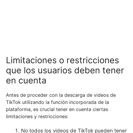
Limitaciones o restricciones
que los usuarios deben tener
en cuenta
Antes de proceder con la descarga de videos de
TikTok utilizando la función incorporada de la
plataforma, es crucial tener en cuenta ciertas
limitaciones y restricciones:
No todos los videos de TikTok pueden tener