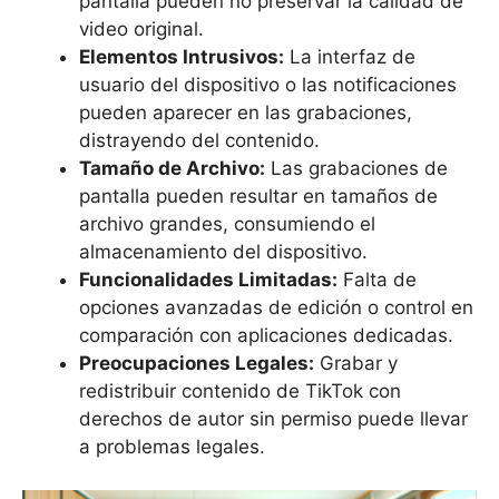
pantalla pueden no preservar la calidad de
video original.
Elementos Intrusivos:
La interfaz de
usuario del dispositivo o las notificaciones
pueden aparecer en las grabaciones,
distrayendo del contenido.
Tamaño de Archivo:
Las grabaciones de
pantalla pueden resultar en tamaños de
archivo grandes, consumiendo el
almacenamiento del dispositivo.
Funcionalidades Limitadas:
Falta de
opciones avanzadas de edición o control en
comparación con aplicaciones dedicadas.
Preocupaciones Legales:
Grabar y
redistribuir contenido de TikTok con
derechos de autor sin permiso puede llevar
a problemas legales.