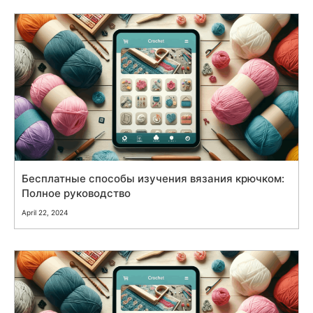
Бесплатные способы изучения вязания крючком:
Полное руководство
April 22, 2024