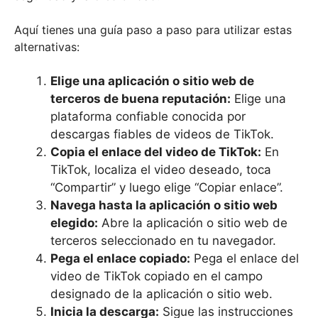
Aquí tienes una guía paso a paso para utilizar estas
alternativas:
Elige una aplicación o sitio web de
terceros de buena reputación:
Elige una
plataforma confiable conocida por
descargas fiables de videos de TikTok.
Copia el enlace del video de TikTok:
En
TikTok, localiza el video deseado, toca
“Compartir” y luego elige “Copiar enlace”.
Navega hasta la aplicación o sitio web
elegido:
Abre la aplicación o sitio web de
terceros seleccionado en tu navegador.
Pega el enlace copiado:
Pega el enlace del
video de TikTok copiado en el campo
designado de la aplicación o sitio web.
Inicia la descarga:
Sigue las instrucciones