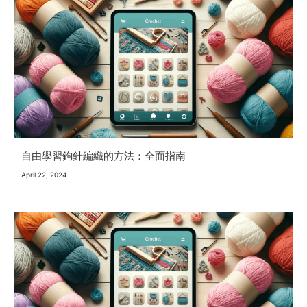
自由學習鉤針編織的方法：全面指南
April 22, 2024