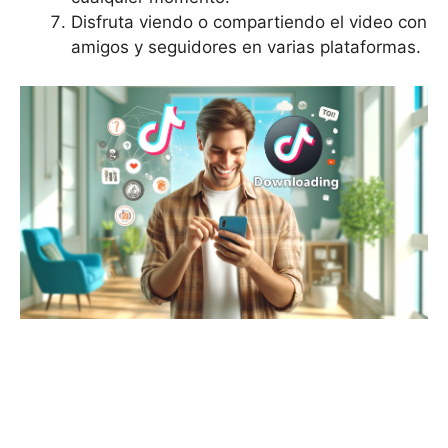
Disfruta viendo o compartiendo el video con
amigos y seguidores en varias plataformas.