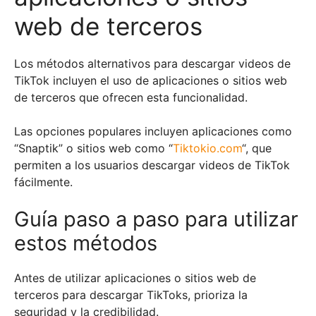
web de terceros
Los métodos alternativos para descargar videos de
TikTok incluyen el uso de aplicaciones o sitios web
de terceros que ofrecen esta funcionalidad.
Las opciones populares incluyen aplicaciones como
“Snaptik” o sitios web como “
Tiktokio.com
“, que
permiten a los usuarios descargar videos de TikTok
fácilmente.
Guía paso a paso para utilizar
estos métodos
Antes de utilizar aplicaciones o sitios web de
terceros para descargar TikToks, prioriza la
seguridad y la credibilidad.