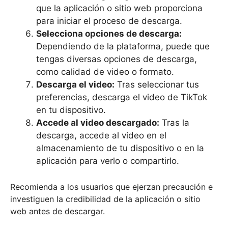
que la aplicación o sitio web proporciona
para iniciar el proceso de descarga.
Selecciona opciones de descarga:
Dependiendo de la plataforma, puede que
tengas diversas opciones de descarga,
como calidad de video o formato.
Descarga el video:
Tras seleccionar tus
preferencias, descarga el video de TikTok
en tu dispositivo.
Accede al video descargado:
Tras la
descarga, accede al video en el
almacenamiento de tu dispositivo o en la
aplicación para verlo o compartirlo.
Recomienda a los usuarios que ejerzan precaución e
investiguen la credibilidad de la aplicación o sitio
web antes de descargar.