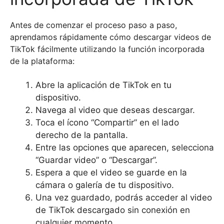
Antes de comenzar el proceso paso a paso,
aprendamos rápidamente cómo descargar videos de
TikTok fácilmente utilizando la función incorporada
de la plataforma:
Abre la aplicación de TikTok en tu
dispositivo.
Navega al video que deseas descargar.
Toca el ícono “Compartir” en el lado
derecho de la pantalla.
Entre las opciones que aparecen, selecciona
“Guardar video” o “Descargar”.
Espera a que el video se guarde en la
cámara o galería de tu dispositivo.
Una vez guardado, podrás acceder al video
de TikTok descargado sin conexión en
cualquier momento.