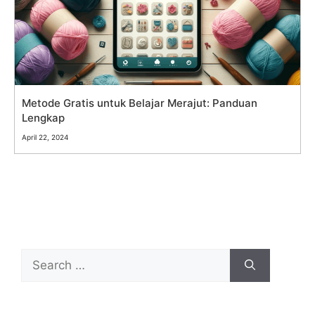
Metode Gratis untuk Belajar Merajut: Panduan
Lengkap
April 22, 2024
Search
for: