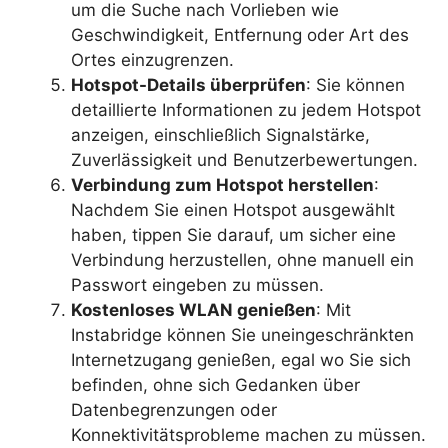
um die Suche nach Vorlieben wie
Geschwindigkeit, Entfernung oder Art des
Ortes einzugrenzen.
Hotspot-Details überprüfen
: Sie können
detaillierte Informationen zu jedem Hotspot
anzeigen, einschließlich Signalstärke,
Zuverlässigkeit und Benutzerbewertungen.
Verbindung zum Hotspot herstellen
:
Nachdem Sie einen Hotspot ausgewählt
haben, tippen Sie darauf, um sicher eine
Verbindung herzustellen, ohne manuell ein
Passwort eingeben zu müssen.
Kostenloses WLAN genießen
: Mit
Instabridge können Sie uneingeschränkten
Internetzugang genießen, egal wo Sie sich
befinden, ohne sich Gedanken über
Datenbegrenzungen oder
Konnektivitätsprobleme machen zu müssen.