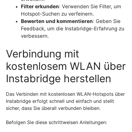
Filter erkunden
: Verwenden Sie Filter, um
Hotspot-Suchen zu verfeinern.
Bewerten und kommentieren
: Geben Sie
Feedback, um die Instabridge-Erfahrung zu
verbessern.
Verbindung mit
kostenlosem WLAN über
Instabridge herstellen
Das Verbinden mit kostenlosen WLAN-Hotspots über
Instabridge erfolgt schnell und einfach und stellt
sicher, dass Sie überall verbunden bleiben.
Befolgen Sie diese schrittweisen Anleitungen: