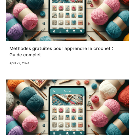
Méthodes gratuites pour apprendre le crochet :
Guide complet
April 22, 2024