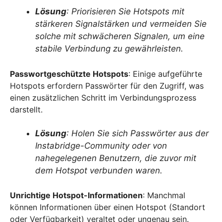
Lösung
: Priorisieren Sie Hotspots mit
stärkeren Signalstärken und vermeiden Sie
solche mit schwächeren Signalen, um eine
stabile Verbindung zu gewährleisten.
Passwortgeschützte Hotspots
: Einige aufgeführte
Hotspots erfordern Passwörter für den Zugriff, was
einen zusätzlichen Schritt im Verbindungsprozess
darstellt.
Lösung
: Holen Sie sich Passwörter aus der
Instabridge-Community oder von
nahegelegenen Benutzern, die zuvor mit
dem Hotspot verbunden waren.
Unrichtige Hotspot-Informationen
: Manchmal
können Informationen über einen Hotspot (Standort
oder Verfügbarkeit) veraltet oder ungenau sein.