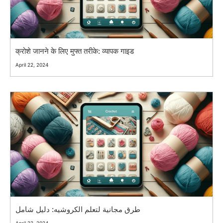
क्रोशे जानने के लिए मुफ्त तरीके: व्यापक गाइड
April 22, 2024
طرق مجانية لتعلم الكروشيه: دليل شامل
April 22, 2024