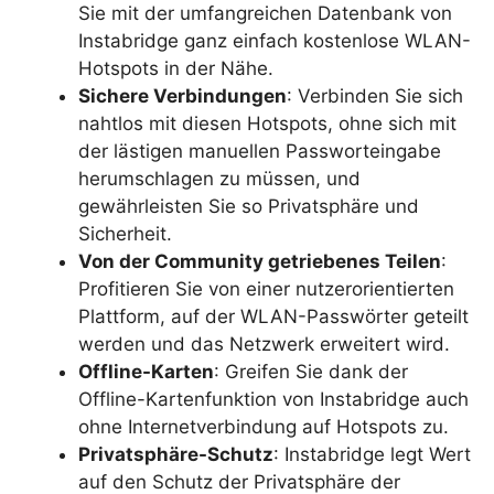
Sie mit der umfangreichen Datenbank von
Instabridge ganz einfach kostenlose WLAN-
Hotspots in der Nähe.
Sichere Verbindungen
: Verbinden Sie sich
nahtlos mit diesen Hotspots, ohne sich mit
der lästigen manuellen Passworteingabe
herumschlagen zu müssen, und
gewährleisten Sie so Privatsphäre und
Sicherheit.
Von der Community getriebenes Teilen
:
Profitieren Sie von einer nutzerorientierten
Plattform, auf der WLAN-Passwörter geteilt
werden und das Netzwerk erweitert wird.
Offline-Karten
: Greifen Sie dank der
Offline-Kartenfunktion von Instabridge auch
ohne Internetverbindung auf Hotspots zu.
Privatsphäre-Schutz
: Instabridge legt Wert
auf den Schutz der Privatsphäre der