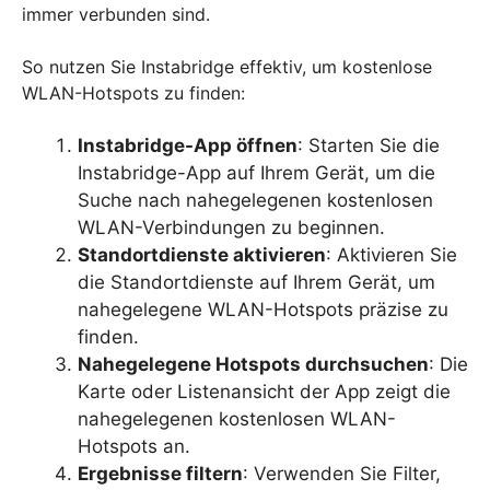
immer verbunden sind.
So nutzen Sie Instabridge effektiv, um kostenlose
WLAN-Hotspots zu finden:
Instabridge-App öffnen
: Starten Sie die
Instabridge-App auf Ihrem Gerät, um die
Suche nach nahegelegenen kostenlosen
WLAN-Verbindungen zu beginnen.
Standortdienste aktivieren
: Aktivieren Sie
die Standortdienste auf Ihrem Gerät, um
nahegelegene WLAN-Hotspots präzise zu
finden.
Nahegelegene Hotspots durchsuchen
: Die
Karte oder Listenansicht der App zeigt die
nahegelegenen kostenlosen WLAN-
Hotspots an.
Ergebnisse filtern
: Verwenden Sie Filter,