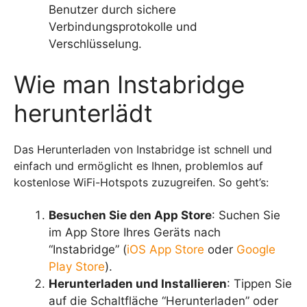
Benutzer durch sichere
Verbindungsprotokolle und
Verschlüsselung.
Wie man Instabridge
herunterlädt
Das Herunterladen von Instabridge ist schnell und
einfach und ermöglicht es Ihnen, problemlos auf
kostenlose WiFi-Hotspots zuzugreifen. So geht’s:
Besuchen Sie den App Store
: Suchen Sie
im App Store Ihres Geräts nach
“Instabridge” (
iOS App Store
oder
Google
Play Store
).
Herunterladen und Installieren
: Tippen Sie
auf die Schaltfläche “Herunterladen” oder