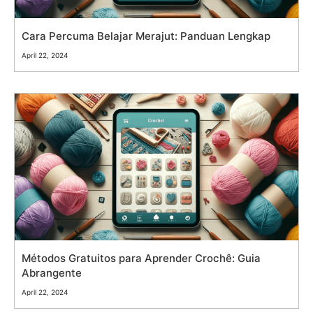
Cara Percuma Belajar Merajut: Panduan Lengkap
April 22, 2024
Métodos Gratuitos para Aprender Crochê: Guia
Abrangente
April 22, 2024