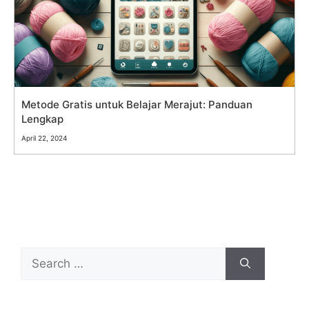
Metode Gratis untuk Belajar Merajut: Panduan
Lengkap
April 22, 2024
Search
for: