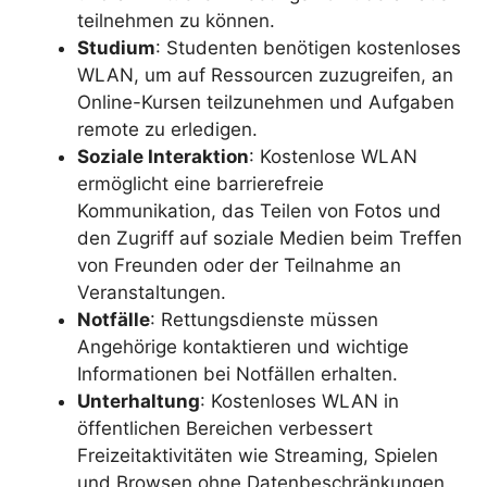
teilnehmen zu können.
Studium
: Studenten benötigen kostenloses
WLAN, um auf Ressourcen zuzugreifen, an
Online-Kursen teilzunehmen und Aufgaben
remote zu erledigen.
Soziale Interaktion
: Kostenlose WLAN
ermöglicht eine barrierefreie
Kommunikation, das Teilen von Fotos und
den Zugriff auf soziale Medien beim Treffen
von Freunden oder der Teilnahme an
Veranstaltungen.
Notfälle
: Rettungsdienste müssen
Angehörige kontaktieren und wichtige
Informationen bei Notfällen erhalten.
Unterhaltung
: Kostenloses WLAN in
öffentlichen Bereichen verbessert
Freizeitaktivitäten wie Streaming, Spielen
und Browsen ohne Datenbeschränkungen.