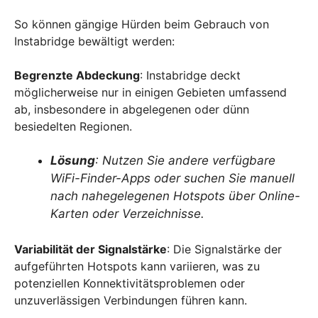
So können gängige Hürden beim Gebrauch von
Instabridge bewältigt werden:
Begrenzte Abdeckung
: Instabridge deckt
möglicherweise nur in einigen Gebieten umfassend
ab, insbesondere in abgelegenen oder dünn
besiedelten Regionen.
Lösung
: Nutzen Sie andere verfügbare
WiFi-Finder-Apps oder suchen Sie manuell
nach nahegelegenen Hotspots über Online-
Karten oder Verzeichnisse.
Variabilität der Signalstärke
: Die Signalstärke der
aufgeführten Hotspots kann variieren, was zu
potenziellen Konnektivitätsproblemen oder
unzuverlässigen Verbindungen führen kann.