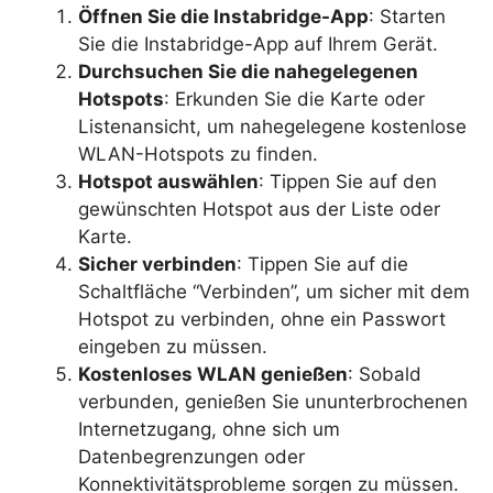
Öffnen Sie die Instabridge-App
: Starten
Sie die Instabridge-App auf Ihrem Gerät.
Durchsuchen Sie die nahegelegenen
Hotspots
: Erkunden Sie die Karte oder
Listenansicht, um nahegelegene kostenlose
WLAN-Hotspots zu finden.
Hotspot auswählen
: Tippen Sie auf den
gewünschten Hotspot aus der Liste oder
Karte.
Sicher verbinden
: Tippen Sie auf die
Schaltfläche “Verbinden”, um sicher mit dem
Hotspot zu verbinden, ohne ein Passwort
eingeben zu müssen.
Kostenloses WLAN genießen
: Sobald
verbunden, genießen Sie ununterbrochenen
Internetzugang, ohne sich um
Datenbegrenzungen oder
Konnektivitätsprobleme sorgen zu müssen.