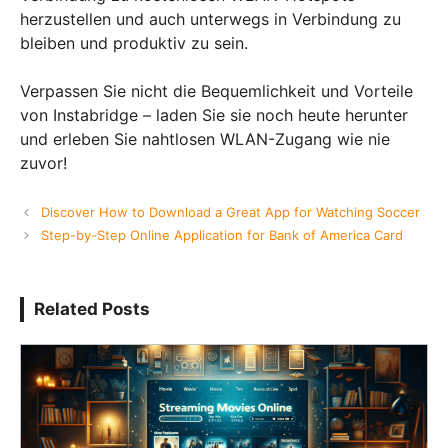
herzustellen und auch unterwegs in Verbindung zu
bleiben und produktiv zu sein.
Verpassen Sie nicht die Bequemlichkeit und Vorteile
von Instabridge – laden Sie sie noch heute herunter
und erleben Sie nahtlosen WLAN-Zugang wie nie
zuvor!
Discover How to Download a Great App for Watching Soccer
Step-by-Step Online Application for Bank of America Card
Related Posts