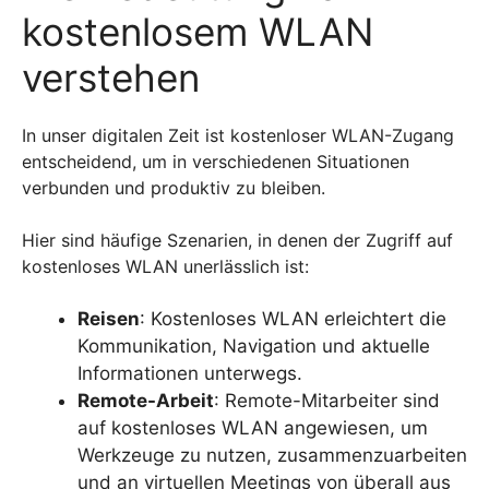
kostenlosem WLAN
verstehen
In unser digitalen Zeit ist kostenloser WLAN-Zugang
entscheidend, um in verschiedenen Situationen
verbunden und produktiv zu bleiben.
Hier sind häufige Szenarien, in denen der Zugriff auf
kostenloses WLAN unerlässlich ist:
Reisen
: Kostenloses WLAN erleichtert die
Kommunikation, Navigation und aktuelle
Informationen unterwegs.
Remote-Arbeit
: Remote-Mitarbeiter sind
auf kostenloses WLAN angewiesen, um
Werkzeuge zu nutzen, zusammenzuarbeiten
und an virtuellen Meetings von überall aus