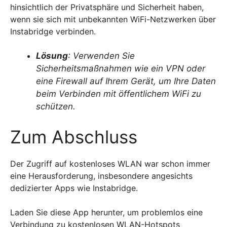
hinsichtlich der Privatsphäre und Sicherheit haben,
wenn sie sich mit unbekannten WiFi-Netzwerken über
Instabridge verbinden.
Lösung
: Verwenden Sie
Sicherheitsmaßnahmen wie ein VPN oder
eine Firewall auf Ihrem Gerät, um Ihre Daten
beim Verbinden mit öffentlichem WiFi zu
schützen.
Zum Abschluss
Der Zugriff auf kostenloses WLAN war schon immer
eine Herausforderung, insbesondere angesichts
dedizierter Apps wie Instabridge.
Laden Sie diese App herunter, um problemlos eine
Verbindung zu kostenlosen WLAN-Hotspots