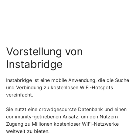
Vorstellung von
Instabridge
Instabridge ist eine mobile Anwendung, die die Suche
und Verbindung zu kostenlosen WiFi-Hotspots
vereinfacht.
Sie nutzt eine crowdgesourcte Datenbank und einen
community-getriebenen Ansatz, um den Nutzern
Zugang zu Millionen kostenloser WiFi-Netzwerke
weltweit zu bieten.