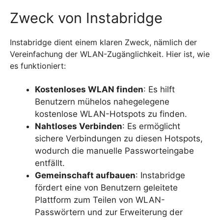
Zweck von Instabridge
Instabridge dient einem klaren Zweck, nämlich der
Vereinfachung der WLAN-Zugänglichkeit. Hier ist, wie
es funktioniert:
Kostenloses WLAN finden
: Es hilft
Benutzern mühelos nahegelegene
kostenlose WLAN-Hotspots zu finden.
Nahtloses Verbinden
: Es ermöglicht
sichere Verbindungen zu diesen Hotspots,
wodurch die manuelle Passworteingabe
entfällt.
Gemeinschaft aufbauen
: Instabridge
fördert eine von Benutzern geleitete
Plattform zum Teilen von WLAN-
Passwörtern und zur Erweiterung der