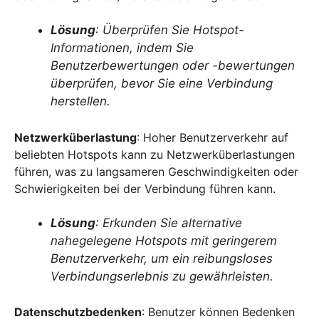
Lösung
: Überprüfen Sie Hotspot-
Informationen, indem Sie
Benutzerbewertungen oder -bewertungen
überprüfen, bevor Sie eine Verbindung
herstellen.
Netzwerküberlastung
: Hoher Benutzerverkehr auf
beliebten Hotspots kann zu Netzwerküberlastungen
führen, was zu langsameren Geschwindigkeiten oder
Schwierigkeiten bei der Verbindung führen kann.
Lösung
: Erkunden Sie alternative
nahegelegene Hotspots mit geringerem
Benutzerverkehr, um ein reibungsloses
Verbindungserlebnis zu gewährleisten.
Datenschutzbedenken
: Benutzer können Bedenken