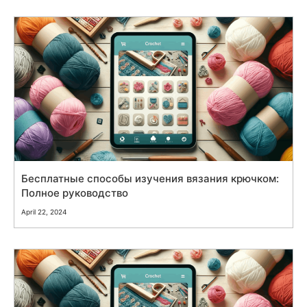
Бесплатные способы изучения вязания крючком:
Полное руководство
April 22, 2024