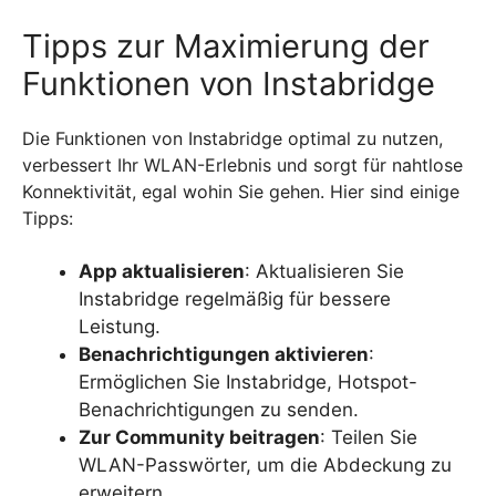
Tipps zur Maximierung der
Funktionen von Instabridge
Die Funktionen von Instabridge optimal zu nutzen,
verbessert Ihr WLAN-Erlebnis und sorgt für nahtlose
Konnektivität, egal wohin Sie gehen. Hier sind einige
Tipps:
App aktualisieren
: Aktualisieren Sie
Instabridge regelmäßig für bessere
Leistung.
Benachrichtigungen aktivieren
:
Ermöglichen Sie Instabridge, Hotspot-
Benachrichtigungen zu senden.
Zur Community beitragen
: Teilen Sie
WLAN-Passwörter, um die Abdeckung zu
erweitern.