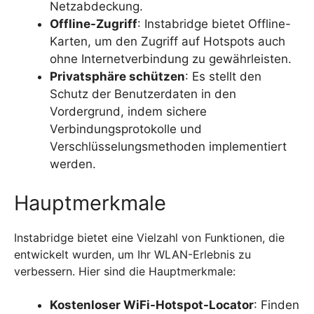
Netzabdeckung.
Offline-Zugriff
: Instabridge bietet Offline-
Karten, um den Zugriff auf Hotspots auch
ohne Internetverbindung zu gewährleisten.
Privatsphäre schützen
: Es stellt den
Schutz der Benutzerdaten in den
Vordergrund, indem sichere
Verbindungsprotokolle und
Verschlüsselungsmethoden implementiert
werden.
Hauptmerkmale
Instabridge bietet eine Vielzahl von Funktionen, die
entwickelt wurden, um Ihr WLAN-Erlebnis zu
verbessern. Hier sind die Hauptmerkmale:
Kostenloser WiFi-Hotspot-Locator
: Finden