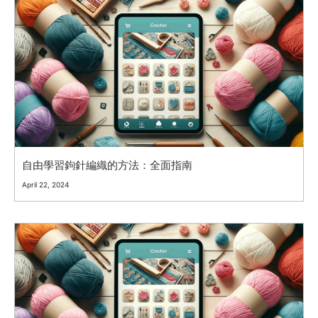
自由學習鉤針編織的方法：全面指南
April 22, 2024