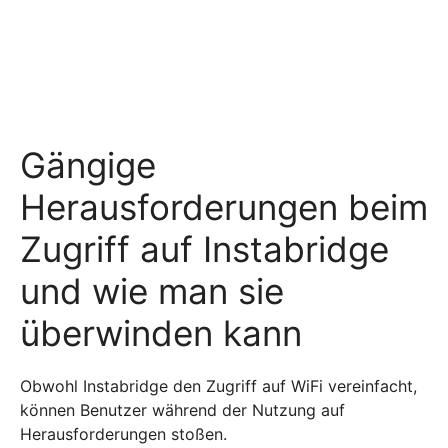
Gängige
Herausforderungen beim
Zugriff auf Instabridge
und wie man sie
überwinden kann
Obwohl Instabridge den Zugriff auf WiFi vereinfacht,
können Benutzer während der Nutzung auf
Herausforderungen stoßen.