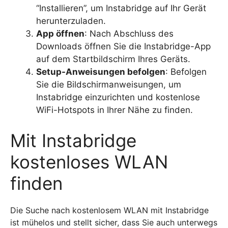
“Installieren”, um Instabridge auf Ihr Gerät
herunterzuladen.
App öffnen
: Nach Abschluss des
Downloads öffnen Sie die Instabridge-App
auf dem Startbildschirm Ihres Geräts.
Setup-Anweisungen befolgen
: Befolgen
Sie die Bildschirmanweisungen, um
Instabridge einzurichten und kostenlose
WiFi-Hotspots in Ihrer Nähe zu finden.
Mit Instabridge
kostenloses WLAN
finden
Die Suche nach kostenlosem WLAN mit Instabridge
ist mühelos und stellt sicher, dass Sie auch unterwegs