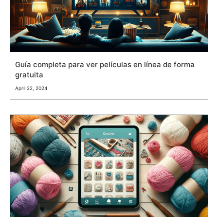
Guía completa para ver películas en línea de forma
gratuita
April 22, 2024