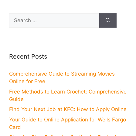
Search
for:
Recent Posts
Comprehensive Guide to Streaming Movies
Online for Free
Free Methods to Learn Crochet: Comprehensive
Guide
Find Your Next Job at KFC: How to Apply Online
Your Guide to Online Application for Wells Fargo
Card