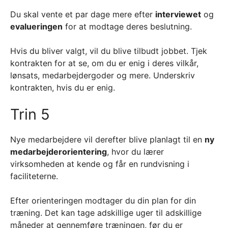
Du skal vente et par dage mere efter
interviewet
og
evalueringen
for at modtage deres beslutning.
Hvis du bliver valgt, vil du blive tilbudt jobbet. Tjek
kontrakten for at se, om du er enig i deres vilkår,
lønsats, medarbejdergoder og mere. Underskriv
kontrakten, hvis du er enig.
Trin 5
Nye medarbejdere vil derefter blive planlagt til en
ny
medarbejderorientering
, hvor du lærer
virksomheden at kende og får en rundvisning i
faciliteterne.
Efter orienteringen modtager du din plan for din
træning. Det kan tage adskillige uger til adskillige
måneder at gennemføre træningen, før du er