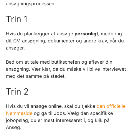
ansøgningsprocessen.
Trin 1
Hvis du planlægger at ansøge
personligt
, medbring
dit CV, ansøgning, dokumenter og andre krav, når du
ansøger.
Bed om at tale med butikschefen og aflever din
ansøgning. Vær klar, da du måske vil blive interviewet
med det samme på stedet.
Trin 2
Hvis du vil ansøge online, skal du tjekke
den officielle
hjemmeside
og gå til Jobs. Vælg den specifikke
jobopslag, du er mest interesseret i, og klik på
Ansøg.