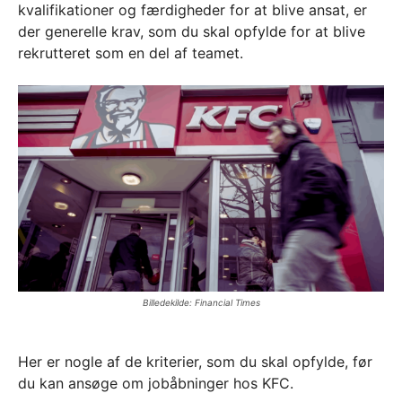
kvalifikationer og færdigheder for at blive ansat, er
der generelle krav, som du skal opfylde for at blive
rekrutteret som en del af teamet.
Billedekilde: Financial Times
Her er nogle af de kriterier, som du skal opfylde, før
du kan ansøge om jobåbninger hos KFC.