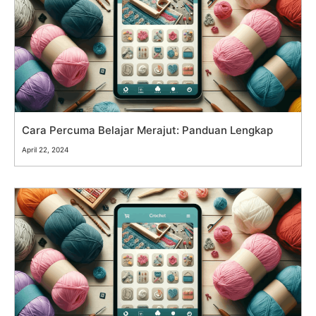
Cara Percuma Belajar Merajut: Panduan Lengkap
April 22, 2024