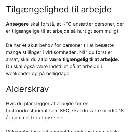
Tilgængelighed til arbejde
Ansøgere
skal forstå, at KFC ansætter personer, der
er tilgængelige til at arbejde så hurtigt som muligt.
De har et akut behov for personer til at besætte
mange stillinger i virksomheden. Når du først er
ansat, skal du altid
være tilgængelig til at arbejde
.
Du skal også være indstillet på at arbejde i
weekender og på helligdage.
Alderskrav
Hvis du planlægger at arbejde for en
fastfoodrestaurant som KFC, skal du være mindst 18
år gammel for at gøre det.
Virksomheden skal overholde reglerne i den lokale