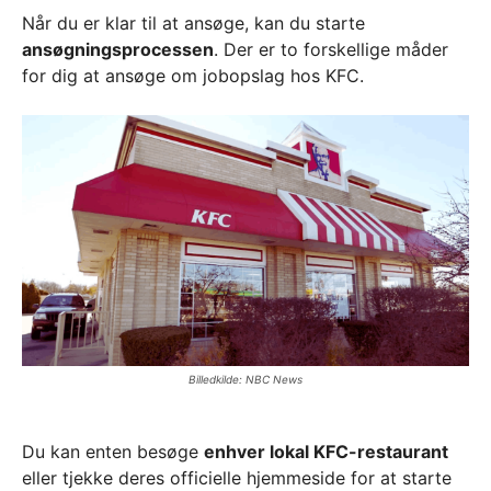
Når du er klar til at ansøge, kan du starte
ansøgningsprocessen
. Der er to forskellige måder
for dig at ansøge om jobopslag hos KFC.
Billedkilde: NBC News
Du kan enten besøge
enhver lokal KFC-restaurant
eller tjekke deres officielle hjemmeside for at starte