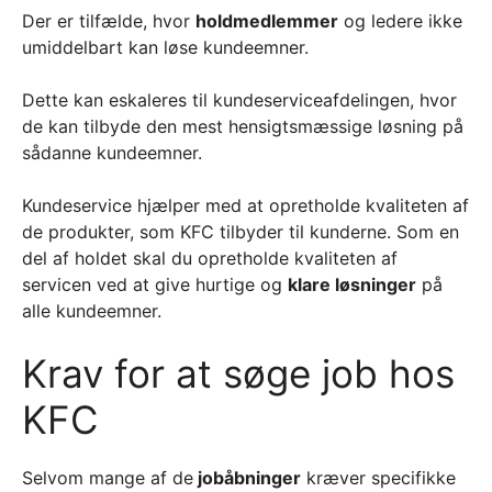
Der er tilfælde, hvor
holdmedlemmer
og ledere ikke
umiddelbart kan løse kundeemner.
Dette kan eskaleres til kundeserviceafdelingen, hvor
de kan tilbyde den mest hensigtsmæssige løsning på
sådanne kundeemner.
Kundeservice hjælper med at opretholde kvaliteten af
de produkter, som KFC tilbyder til kunderne. Som en
del af holdet skal du opretholde kvaliteten af
servicen ved at give hurtige og
klare løsninger
på
alle kundeemner.
Krav for at søge job hos
KFC
Selvom mange af de
jobåbninger
kræver specifikke