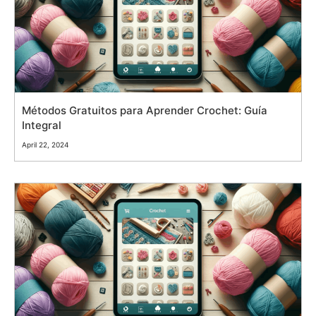
Métodos Gratuitos para Aprender Crochet: Guía
Integral
April 22, 2024