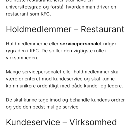
universitetsgrad og forstå, hvordan man driver en
restaurant som KFC.
Holdmedlemmer – Restaurant
Holdmedlemmerne eller
servicepersonalet
udgør
rygraden i KFC. De spiller den vigtigste rolle i
virksomheden.
Mange servicepersonalet eller holdmedlemmer skal
være orienteret mod kundeservice og skal kunne
kommunikere ordentligt med både kunder og ledere.
De skal kunne tage imod og behandle kundens ordrer
og yde den bedst mulige service.
Kundeservice – Virksomhed