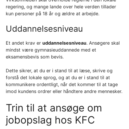
regering, og mange lande over hele verden tillader
kun personer på 18 år og ældre at arbejde.
Uddannelsesniveau
Et andet krav er
uddannelsesniveau
. Ansøgere skal
mindst være gymnasieuddannede med et
eksamensbevis som bevis.
Dette sikrer, at du er i stand til at læse, skrive og
forstå det lokale sprog, og at du er i stand til at
kommunikere ordentligt, når det kommer til at tage
imod kundens ordrer eller håndtere andre mennesker.
Trin til at ansøge om
jobopslag hos KFC