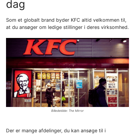
dag
Som et globalt brand byder KFC altid velkommen til,
at du ansøger om ledige stillinger i deres virksomhed.
Billedekilde: The Mirror
Der er mange afdelinger, du kan ansøge til i