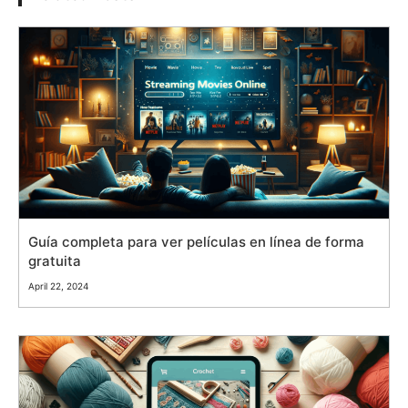
Guía completa para ver películas en línea de forma
gratuita
April 22, 2024