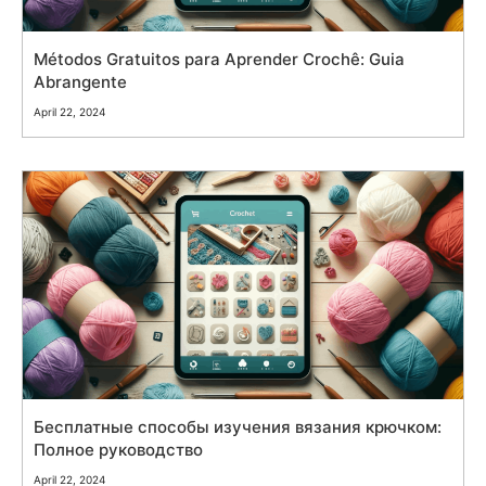
Métodos Gratuitos para Aprender Crochê: Guia
Abrangente
April 22, 2024
Бесплатные способы изучения вязания крючком:
Полное руководство
April 22, 2024