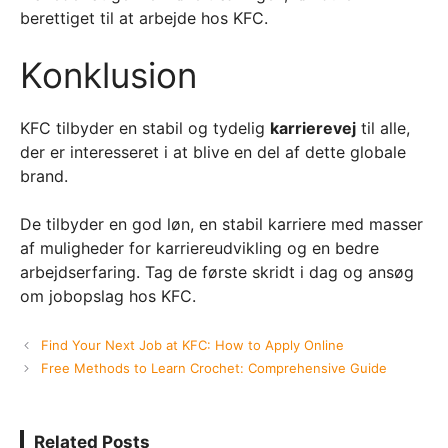
berettiget til at arbejde hos KFC.
Konklusion
KFC tilbyder en stabil og tydelig
karrierevej
til alle,
der er interesseret i at blive en del af dette globale
brand.
De tilbyder en god løn, en stabil karriere med masser
af muligheder for karriereudvikling og en bedre
arbejdserfaring. Tag de første skridt i dag og ansøg
om jobopslag hos KFC.
Find Your Next Job at KFC: How to Apply Online
Free Methods to Learn Crochet: Comprehensive Guide
Related Posts