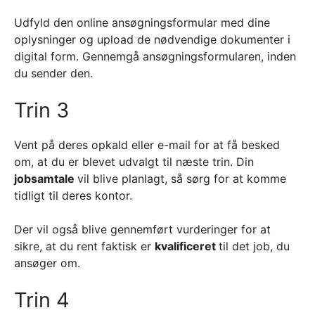
Udfyld den online ansøgningsformular med dine
oplysninger og upload de nødvendige dokumenter i
digital form. Gennemgå ansøgningsformularen, inden
du sender den.
Trin 3
Vent på deres opkald eller e-mail for at få besked
om, at du er blevet udvalgt til næste trin. Din
jobsamtale
vil blive planlagt, så sørg for at komme
tidligt til deres kontor.
Der vil også blive gennemført vurderinger for at
sikre, at du rent faktisk er
kvalificeret
til det job, du
ansøger om.
Trin 4