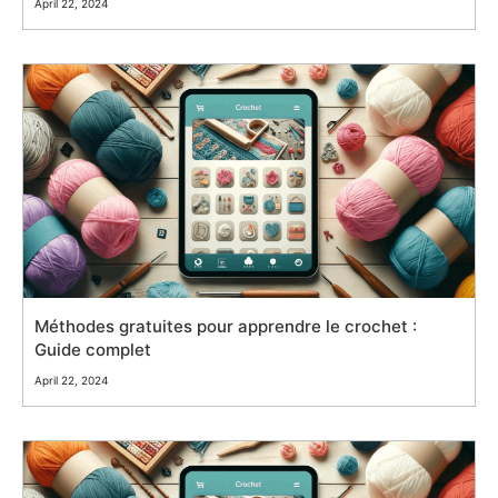
April 22, 2024
Méthodes gratuites pour apprendre le crochet :
Guide complet
April 22, 2024