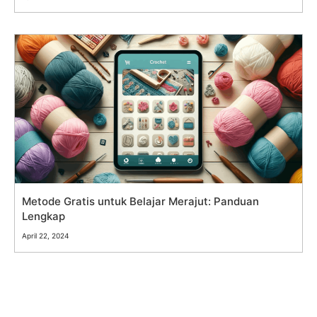
Metode Gratis untuk Belajar Merajut: Panduan
Lengkap
April 22, 2024