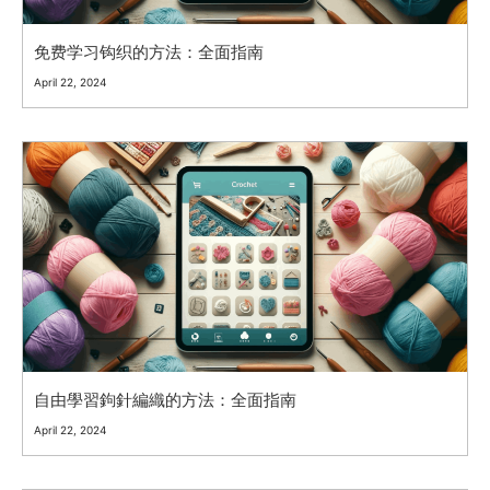
免费学习钩织的方法：全面指南
April 22, 2024
自由學習鉤針編織的方法：全面指南
April 22, 2024